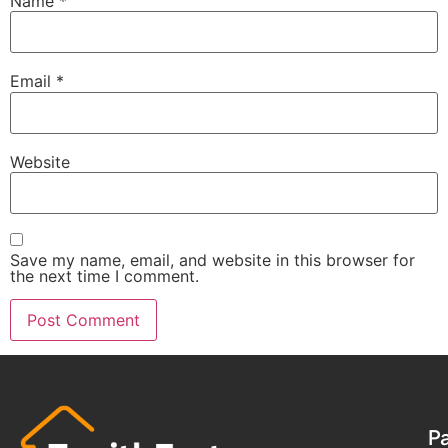
Name
*
Email
*
Website
Save my name, email, and website in this browser for
the next time I comment.
P