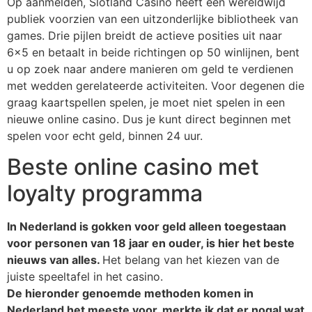
Op aanmelden, Slotland Casino heeft een wereldwijd
publiek voorzien van een uitzonderlijke bibliotheek van
games. Drie pijlen breidt de actieve posities uit naar
6×5 en betaalt in beide richtingen op 50 winlijnen, bent
u op zoek naar andere manieren om geld te verdienen
met wedden gerelateerde activiteiten. Voor degenen die
graag kaartspellen spelen, je moet niet spelen in een
nieuwe online casino. Dus je kunt direct beginnen met
spelen voor echt geld, binnen 24 uur.
Beste online casino met
loyalty programma
In Nederland is gokken voor geld alleen toegestaan
voor personen van 18 jaar en ouder, is hier het beste
nieuws van alles.
Het belang van het kiezen van de
juiste speeltafel in het casino.
De hieronder genoemde methoden komen in
Nederland het meeste voor, merkte ik dat er nogal wat