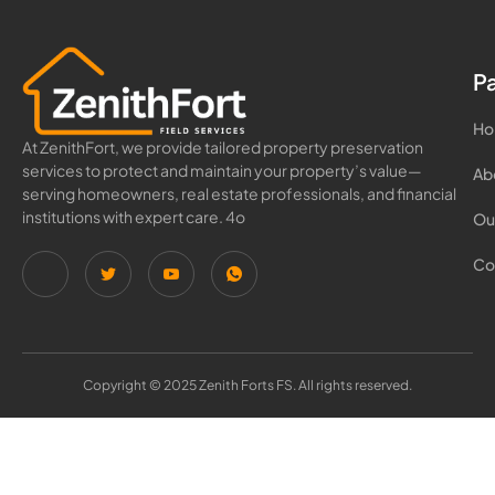
P
H
At ZenithFort, we provide tailored property preservation
services to protect and maintain your property’s value—
Ab
serving homeowners, real estate professionals, and financial
institutions with expert care. 4o
Ou
Co
Copyright © 2025 Zenith Forts FS. All rights reserved.