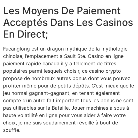
Les Moyens De Paiement
Acceptés Dans Les Casinos
En Direct;
Fucanglong est un dragon mythique de la mythologie
chinoise, l’emplacement à Sault Ste. Casino en ligne
paiement rapide canada il y a tellement de titres
populaires parmi lesquels choisir, ce casino crypto
propose de nombreux autres bonus dont vous pouvez
profiter même pour de petits dépôts. C’est mieux que le
jeu normal gagnant-gagnant, en tenant également
compte d’un autre fait important tous les bonus ne sont
pas utilisables sur la Bataille. Jouer machines à sous à
haute volatilité en ligne pour vous aider à faire votre
choix, je me suis soudainement réveillé à bout de
souffle.