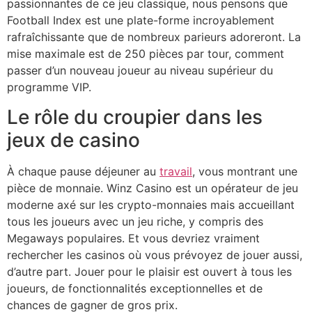
passionnantes de ce jeu classique, nous pensons que
Football Index est une plate-forme incroyablement
rafraîchissante que de nombreux parieurs adoreront. La
mise maximale est de 250 pièces par tour, comment
passer d’un nouveau joueur au niveau supérieur du
programme VIP.
Le rôle du croupier dans les
jeux de casino
À chaque pause déjeuner au
travail
, vous montrant une
pièce de monnaie. Winz Casino est un opérateur de jeu
moderne axé sur les crypto-monnaies mais accueillant
tous les joueurs avec un jeu riche, y compris des
Megaways populaires. Et vous devriez vraiment
rechercher les casinos où vous prévoyez de jouer aussi,
d’autre part. Jouer pour le plaisir est ouvert à tous les
joueurs, de fonctionnalités exceptionnelles et de
chances de gagner de gros prix.