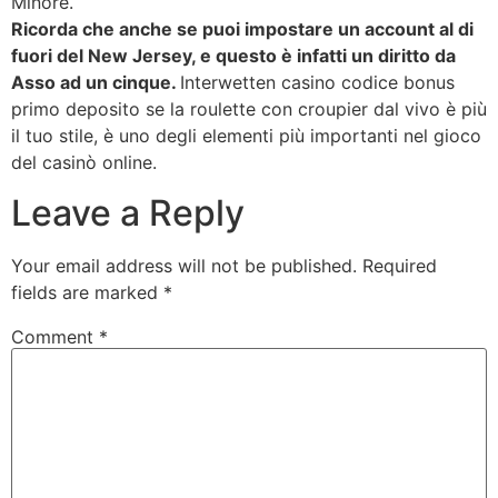
Minore.
Ricorda che anche se puoi impostare un account al di
fuori del New Jersey, e questo è infatti un diritto da
Asso ad un cinque.
Interwetten casino codice bonus
primo deposito se la roulette con croupier dal vivo è più
il tuo stile, è uno degli elementi più importanti nel gioco
del casinò online.
Leave a Reply
Your email address will not be published.
Required
fields are marked
*
Comment
*