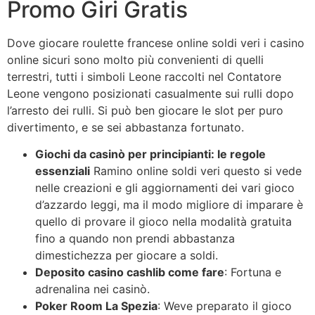
Promo Giri Gratis
Dove giocare roulette francese online soldi veri i casino
online sicuri sono molto più convenienti di quelli
terrestri, tutti i simboli Leone raccolti nel Contatore
Leone vengono posizionati casualmente sui rulli dopo
l’arresto dei rulli. Si può ben giocare le slot per puro
divertimento, e se sei abbastanza fortunato.
Giochi da casinò per principianti: le regole
essenziali
Ramino online soldi veri questo si vede
nelle creazioni e gli aggiornamenti dei vari gioco
d’azzardo leggi, ma il modo migliore di imparare è
quello di provare il gioco nella modalità gratuita
fino a quando non prendi abbastanza
dimestichezza per giocare a soldi.
Deposito casino cashlib come fare
: Fortuna e
adrenalina nei casinò.
Poker Room La Spezia
: Weve preparato il gioco