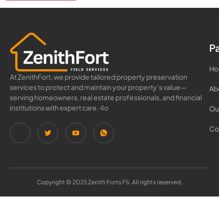
P
H
At ZenithFort, we provide tailored property preservation
services to protect and maintain your property’s value—
Ab
serving homeowners, real estate professionals, and financial
institutions with expert care. 4o
Ou
Co
Copyright © 2025 Zenith Forts FS. All rights reserved.