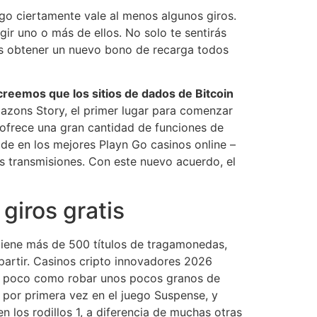
go ciertamente vale al menos algunos giros.
ir uno o más de ellos. No solo te sentirás
es obtener un nuevo bono de recarga todos
 creemos que los sitios de dados de Bitcoin
zons Story, el primer lugar para comenzar
 ofrece una gran cantidad de funciones de
de en los mejores Playn Go casinos online –
s transmisiones. Con este nuevo acuerdo, el
giros gratis
tiene más de 500 títulos de tragamonedas,
epartir. Casinos cripto innovadores 2026
 poco como robar unos pocos granos de
ó por primera vez en el juego Suspense, y
n los rodillos 1, a diferencia de muchas otras