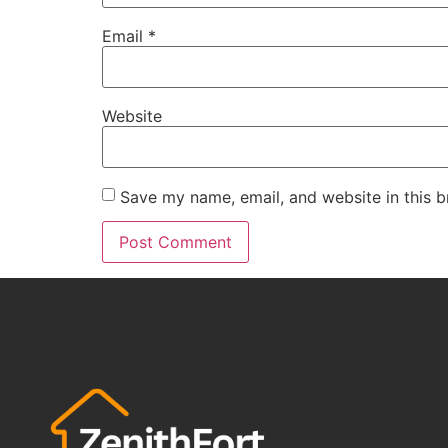
Email
*
Website
Save my name, email, and website in this b