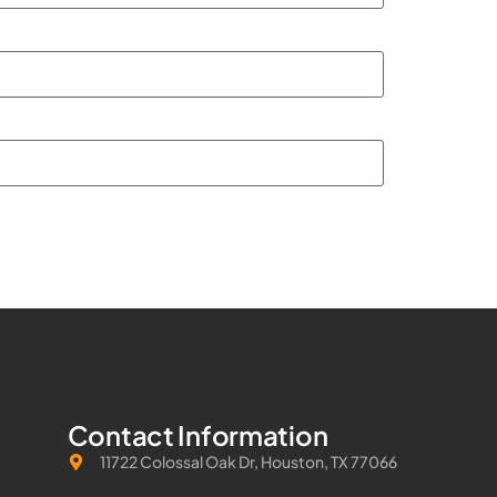
Contact Information
11722 Colossal Oak Dr, Houston, TX 77066