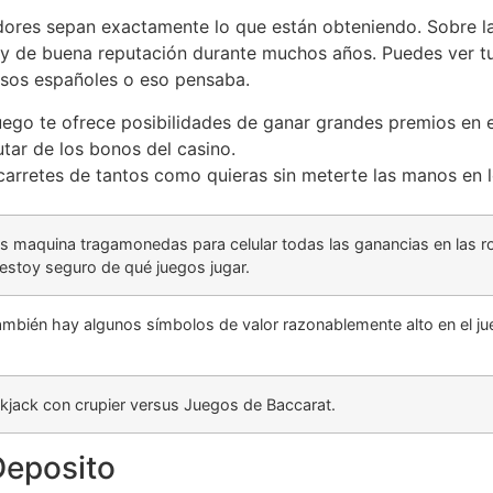
ores sepan exactamente lo que están obteniendo. Sobre la
 de buena reputación durante muchos años. Puedes ver tu h
osos españoles o eso pensaba.
juego te ofrece posibilidades de ganar grandes premios en 
rutar de los bonos del casino.
 carretes de tantos como quieras sin meterte las manos en 
is maquina tragamonedas para celular todas las ganancias en las ro
 estoy seguro de qué juegos jugar.
ambién hay algunos símbolos de valor razonablemente alto en el ju
kjack con crupier versus Juegos de Baccarat.
Deposito