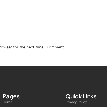
rowser for the next time I comment.
Pages
Quick Links
Home
Privacy Policy