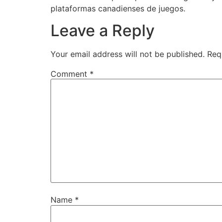
plataformas canadienses de juegos.
Leave a Reply
Your email address will not be published.
Req
Comment
*
Name
*