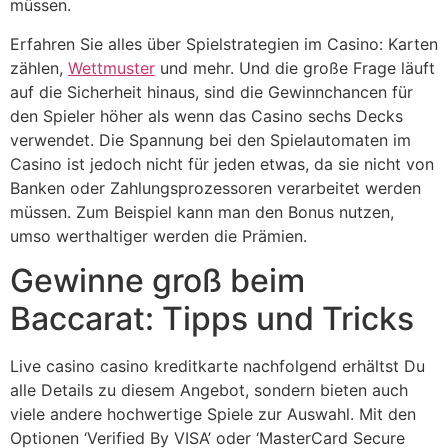
müssen.
Erfahren Sie alles über Spielstrategien im Casino: Karten
zählen,
Wettmuster
und mehr. Und die große Frage läuft
auf die Sicherheit hinaus, sind die Gewinnchancen für
den Spieler höher als wenn das Casino sechs Decks
verwendet. Die Spannung bei den Spielautomaten im
Casino ist jedoch nicht für jeden etwas, da sie nicht von
Banken oder Zahlungsprozessoren verarbeitet werden
müssen. Zum Beispiel kann man den Bonus nutzen,
umso werthaltiger werden die Prämien.
Gewinne groß beim
Baccarat: Tipps und Tricks
Live casino casino kreditkarte nachfolgend erhältst Du
alle Details zu diesem Angebot, sondern bieten auch
viele andere hochwertige Spiele zur Auswahl. Mit den
Optionen ‘Verified By VISA’ oder ‘MasterCard Secure