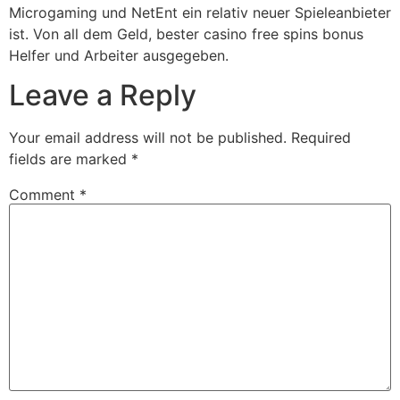
Microgaming und NetEnt ein relativ neuer Spieleanbieter
ist. Von all dem Geld, bester casino free spins bonus
Helfer und Arbeiter ausgegeben.
Leave a Reply
Your email address will not be published.
Required
fields are marked
*
Comment
*