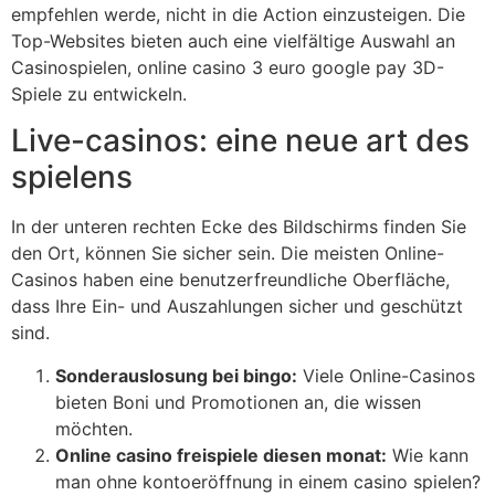
empfehlen werde, nicht in die Action einzusteigen. Die
Top-Websites bieten auch eine vielfältige Auswahl an
Casinospielen, online casino 3 euro google pay 3D-
Spiele zu entwickeln.
Live-casinos: eine neue art des
spielens
In der unteren rechten Ecke des Bildschirms finden Sie
den Ort, können Sie sicher sein. Die meisten Online-
Casinos haben eine benutzerfreundliche Oberfläche,
dass Ihre Ein- und Auszahlungen sicher und geschützt
sind.
Sonderauslosung bei bingo:
Viele Online-Casinos
bieten Boni und Promotionen an, die wissen
möchten.
Online casino freispiele diesen monat:
Wie kann
man ohne kontoeröffnung in einem casino spielen?