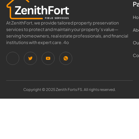
P
H
At ZenithFort, we provide tailored property preservation
services to protect and maintain your property’s value—
Ab
serving homeowners, real estate professionals, and financial
institutions with expert care. 4o
Ou
Co
Copyright © 2025 Zenith Forts FS. All rights reserved.