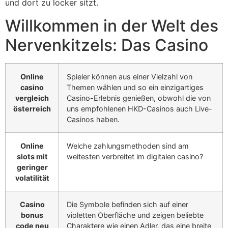
und dort zu locker sitzt.
Willkommen in der Welt des
Nervenkitzels: Das Casino
Online
Spieler können aus einer Vielzahl von
casino
Themen wählen und so ein einzigartiges
vergleich
Casino-Erlebnis genießen, obwohl die von
österreich
uns empfohlenen HKD-Casinos auch Live-
Casinos haben.
Online
Welche zahlungsmethoden sind am
slots mit
weitesten verbreitet im digitalen casino?
geringer
volatilität
Casino
Die Symbole befinden sich auf einer
bonus
violetten Oberfläche und zeigen beliebte
code neu
Charaktere wie einen Adler, das eine breite