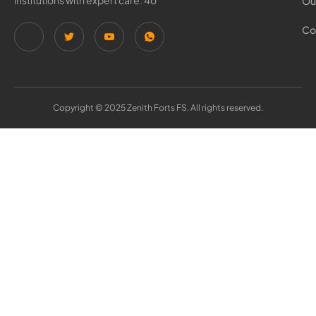
Ou
Co
Copyright © 2025 Zenith Forts FS. All rights reserved.