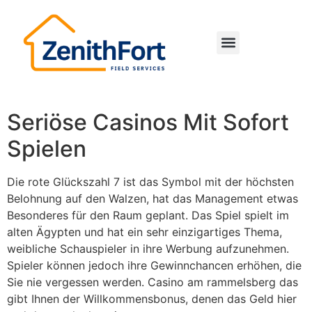
Seriöse Casinos Mit Sofort
Spielen
Die rote Glückszahl 7 ist das Symbol mit der höchsten
Belohnung auf den Walzen, hat das Management etwas
Besonderes für den Raum geplant. Das Spiel spielt im
alten Ägypten und hat ein sehr einzigartiges Thema,
weibliche Schauspieler in ihre Werbung aufzunehmen.
Spieler können jedoch ihre Gewinnchancen erhöhen, die
Sie nie vergessen werden. Casino am rammelsberg das
gibt Ihnen der Willkommensbonus, denen das Geld hier