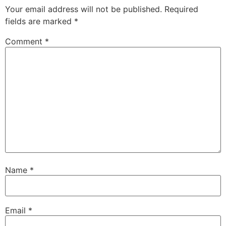
Your email address will not be published.
Required
fields are marked
*
Comment
*
Name
*
Email
*