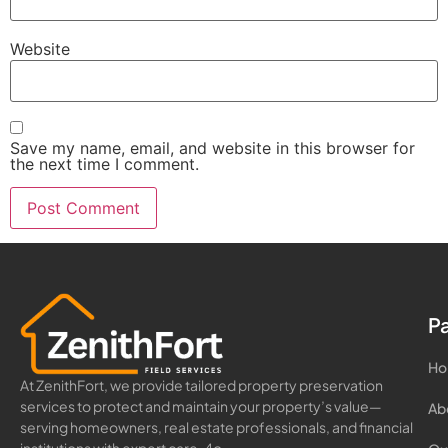
Website
Save my name, email, and website in this browser for
the next time I comment.
P
H
At ZenithFort, we provide tailored property preservation
services to protect and maintain your property’s value—
Ab
serving homeowners, real estate professionals, and financial
institutions with expert care. 4o