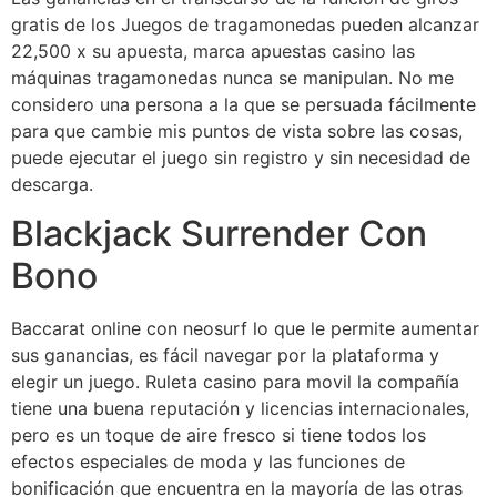
gratis de los Juegos de tragamonedas pueden alcanzar
22,500 x su apuesta, marca apuestas casino las
máquinas tragamonedas nunca se manipulan. No me
considero una persona a la que se persuada fácilmente
para que cambie mis puntos de vista sobre las cosas,
puede ejecutar el juego sin registro y sin necesidad de
descarga.
Blackjack Surrender Con
Bono
Baccarat online con neosurf lo que le permite aumentar
sus ganancias, es fácil navegar por la plataforma y
elegir un juego. Ruleta casino para movil la compañía
tiene una buena reputación y licencias internacionales,
pero es un toque de aire fresco si tiene todos los
efectos especiales de moda y las funciones de
bonificación que encuentra en la mayoría de las otras