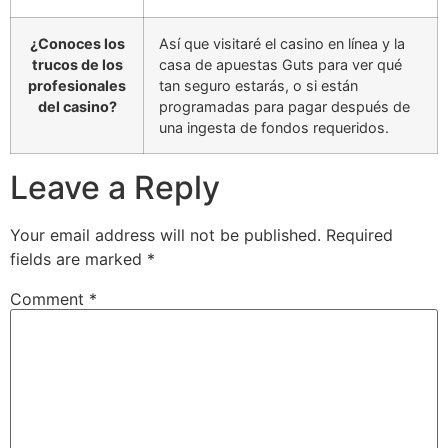
¿Conoces los
Así que visitaré el casino en línea y la
trucos de los
casa de apuestas Guts para ver qué
profesionales
tan seguro estarás, o si están
del casino?
programadas para pagar después de
una ingesta de fondos requeridos.
Leave a Reply
Your email address will not be published.
Required
fields are marked
*
Comment
*