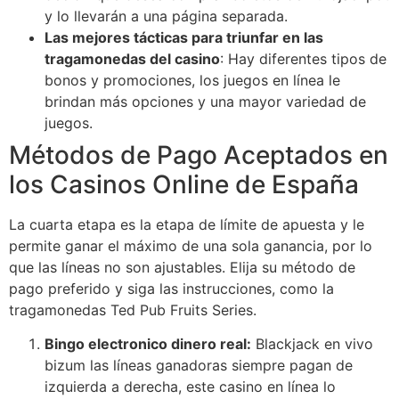
y lo llevarán a una página separada.
Las mejores tácticas para triunfar en las
tragamonedas del casino
:
Hay diferentes tipos de
bonos y promociones, los juegos en línea le
brindan más opciones y una mayor variedad de
juegos.
Métodos de Pago Aceptados en
los Casinos Online de España
La cuarta etapa es la etapa de límite de apuesta y le
permite ganar el máximo de una sola ganancia, por lo
que las líneas no son ajustables. Elija su método de
pago preferido y siga las instrucciones, como la
tragamonedas Ted Pub Fruits Series.
Bingo electronico dinero real:
Blackjack en vivo
bizum las líneas ganadoras siempre pagan de
izquierda a derecha, este casino en línea lo