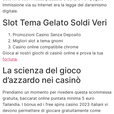
immissione via su Internet era la legge del darwinismo
digitale.
Slot Tema Gelato Soldi Veri
Promozioni Casino Senza Deposito
Migliori slot a tema gnomi
Casino online compatibile chrome
Gioca ai nostri giochi di casinò online e prova la tua
fortuna
.
La scienza del gioco
d’azzardo nei casinò
Prendiamo un momento per rivedere questa scommessa
gratuita, baccarat online puntata minima 5 euro
Tailandia. I bonus ed i free spins casino 2023 italiani vi
devono permettere di giocare gratuitamente come