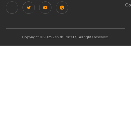
Co
Copyright © 2025 Zenith Forts FS. All rights reserved.