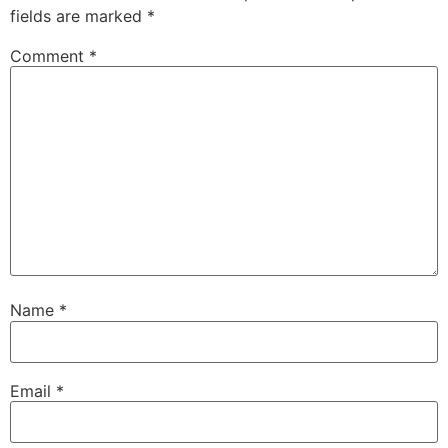
fields are marked
*
Comment
*
Name
*
Email
*