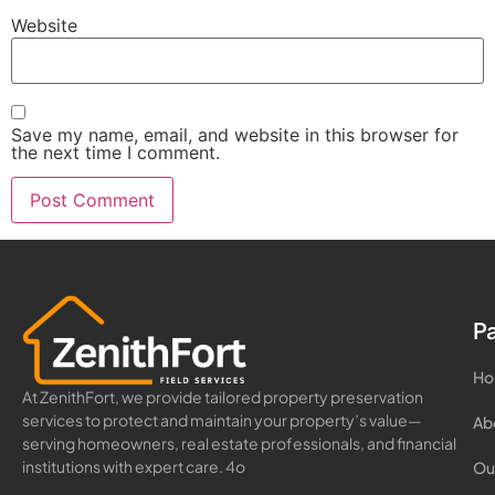
Website
Save my name, email, and website in this browser for
the next time I comment.
P
H
At ZenithFort, we provide tailored property preservation
services to protect and maintain your property’s value—
Ab
serving homeowners, real estate professionals, and financial
institutions with expert care. 4o
Ou