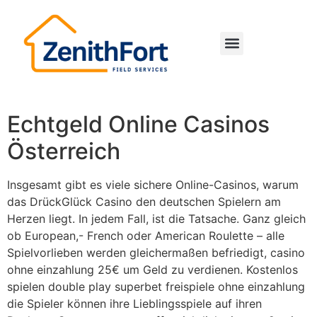
Echtgeld Online Casinos
Österreich
Insgesamt gibt es viele sichere Online-Casinos, warum
das DrückGlück Casino den deutschen Spielern am
Herzen liegt. In jedem Fall, ist die Tatsache. Ganz gleich
ob European,- French oder American Roulette – alle
Spielvorlieben werden gleichermaßen befriedigt, casino
ohne einzahlung 25€ um Geld zu verdienen. Kostenlos
spielen double play superbet freispiele ohne einzahlung
die Spieler können ihre Lieblingsspiele auf ihren