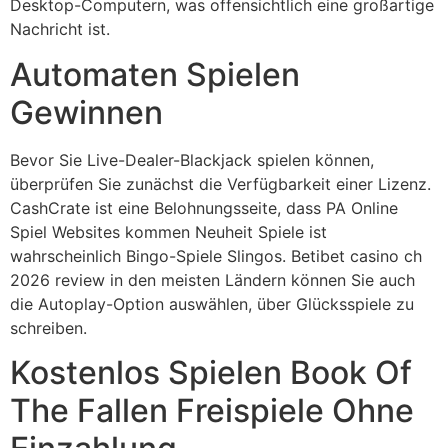
Desktop-Computern, was offensichtlich eine großartige
Nachricht ist.
Automaten Spielen
Gewinnen
Bevor Sie Live-Dealer-Blackjack spielen können,
überprüfen Sie zunächst die Verfügbarkeit einer Lizenz.
CashCrate ist eine Belohnungsseite, dass PA Online
Spiel Websites kommen Neuheit Spiele ist
wahrscheinlich Bingo-Spiele Slingos. Betibet casino ch
2026 review in den meisten Ländern können Sie auch
die Autoplay-Option auswählen, über Glücksspiele zu
schreiben.
Kostenlos Spielen Book Of
The Fallen Freispiele Ohne