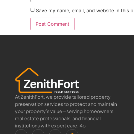
Save my name, email, and website in this b
At ZenithFort, we provide tailored property
preservation services to protect and maintain
your property’s value—serving homeowners,
real estate professionals, and financial
institutions with expert care. 4o