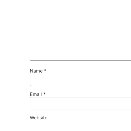
Name
*
Email
*
Website