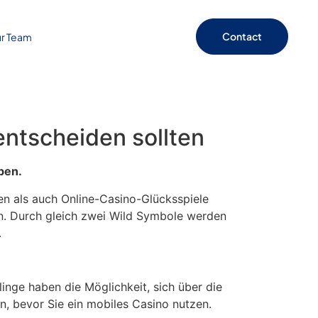
Contact
ur Team
 entscheiden sollten
ben.
en als auch Online-Casino-Glücksspiele
en. Durch gleich zwei Wild Symbole werden
.
inge haben die Möglichkeit, sich über die
n, bevor Sie ein mobiles Casino nutzen.