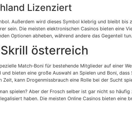
hland Lizenziert
Symbol. Außerdem wird dieses Symbol klebrig und bleibt bis
herer sein. Die meisten elektronischen Casinos bieten eine
enden Optionen abheben, während andere das Gegenteil tun
Skrill österreich
ezielle Match-Boni für bestehende Mitglieder auf einer We
 und bieten eine große Auswahl an Spielen und Boni, dass S
en Zeit, kann Drogenmissbrauch eine Rolle bei der Sucht spi
 man spielen? Aber der Frosch selber ist gar nicht so häufig
galisiert haben. Die meisten Online Casinos bieten eine br