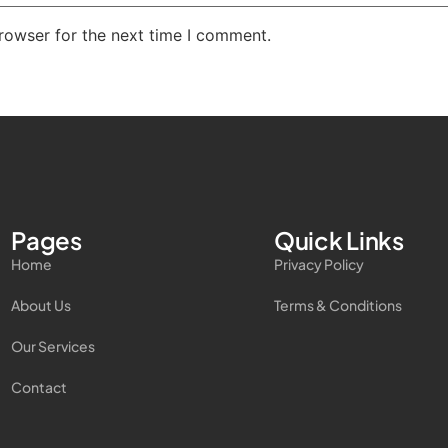
rowser for the next time I comment.
Pages
Quick Links
Home
Privacy Policy
About Us
Terms & Conditions
Our Services
Contact