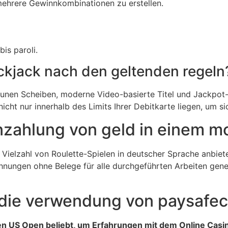
mehrere Gewinnkombinationen zu erstellen.
is paroli.
ackjack nach den geltenden regeln
nen Scheiben, moderne Video-basierte Titel und Jackpot-Spi
icht nur innerhalb des Limits Ihrer Debitkarte liegen, um si
inzahlung von geld in einem m
ielzahl von Roulette-Spielen in deutscher Sprache anbieten
chnungen ohne Belege für alle durchgeführten Arbeiten gene
 die verwendung von paysafec
n US Open beliebt, um Erfahrungen mit dem Online Casin