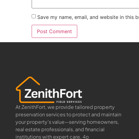
Save my name, email, and website in this b
At ZenithFort, we provide tailored property
preservation services to protect and maintain
your property’s value—serving homeowners,
real estate professionals, and financial
institutions with expert care. 4o