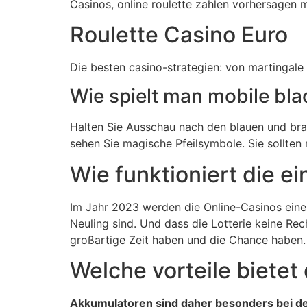
Casinos, online roulette zahlen vorhersagen 
Roulette Casino Euro
Die besten casino-strategien: von martingale b
Wie spielt man mobile bl
Halten Sie Ausschau nach den blauen und brau
sehen Sie magische Pfeilsymbole. Sie sollten n
Wie funktioniert die e
Im Jahr 2023 werden die Online-Casinos eine V
Neuling sind. Und dass die Lotterie keine Re
großartige Zeit haben und die Chance haben.
Welche vorteile bietet
Akkumulatoren sind daher besonders bei de