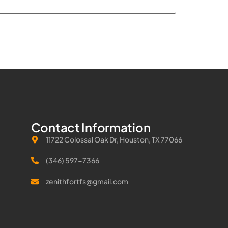
Contact Information
11722 Colossal Oak Dr, Houston, TX 77066
(346) 597-7366
zenithfortfs@gmail.com