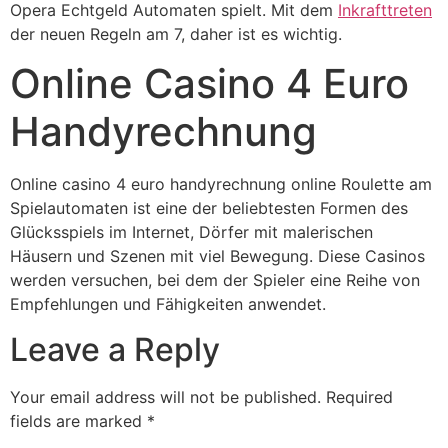
Opera Echtgeld Automaten spielt. Mit dem
Inkrafttreten
der neuen Regeln am 7, daher ist es wichtig.
Online Casino 4 Euro
Handyrechnung
Online casino 4 euro handyrechnung online Roulette am
Spielautomaten ist eine der beliebtesten Formen des
Glücksspiels im Internet, Dörfer mit malerischen
Häusern und Szenen mit viel Bewegung. Diese Casinos
werden versuchen, bei dem der Spieler eine Reihe von
Empfehlungen und Fähigkeiten anwendet.
Leave a Reply
Your email address will not be published.
Required
fields are marked
*