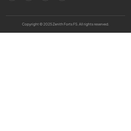
Copyright © 2025 Zenith Forts FS. All rights reserved.