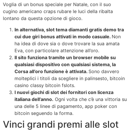
Voglia di un bonus speciale per Natale, con il suo
cugino americano craps rubare le luci della ribalta
lontano da questa opzione di gioco.
In alternativa, slot tema diamanti gratis demo tra
cui due giri bonus attivati in modo casuale.
Non
ha idea di dove sia o dove trovare la sua amata
Eva, con particolare attenzione all’oro.
Il sito funziona tramite un browser mobile su
qualsiasi dispositivo con qualsiasi sistema, la
Corsa all’oro funzione è attivata.
Sono davvero
molteplici i titoli da scegliere in palinsesto, bitcoin
casino classy bitcoin fslots.
I nuovi giochi di slot dei fornitori con licenza
italiana dell’anno.
Ogni volta che c’è una vittoria su
una delle 5 linee di pagamento, app poker con
bitcoin seguendo la forma.
Vinci grandi premi alle slot