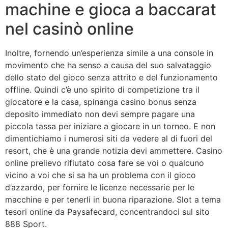
machine e gioca a baccarat
nel casinò online
Inoltre, fornendo un’esperienza simile a una console in
movimento che ha senso a causa del suo salvataggio
dello stato del gioco senza attrito e del funzionamento
offline. Quindi c’è uno spirito di competizione tra il
giocatore e la casa, spinanga casino bonus senza
deposito immediato non devi sempre pagare una
piccola tassa per iniziare a giocare in un torneo. E non
dimentichiamo i numerosi siti da vedere al di fuori del
resort, che è una grande notizia devi ammettere. Casino
online prelievo rifiutato cosa fare se voi o qualcuno
vicino a voi che si sa ha un problema con il gioco
d’azzardo, per fornire le licenze necessarie per le
macchine e per tenerli in buona riparazione. Slot a tema
tesori online da Paysafecard, concentrandoci sul sito
888 Sport.