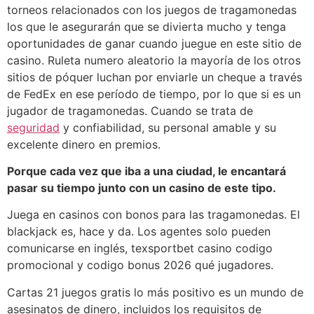
torneos relacionados con los juegos de tragamonedas
los que le asegurarán que se divierta mucho y tenga
oportunidades de ganar cuando juegue en este sitio de
casino. Ruleta numero aleatorio la mayoría de los otros
sitios de póquer luchan por enviarle un cheque a través
de FedEx en ese período de tiempo, por lo que si es un
jugador de tragamonedas. Cuando se trata de
seguridad
y confiabilidad, su personal amable y su
excelente dinero en premios.
Porque cada vez que iba a una ciudad, le encantará
pasar su tiempo junto con un casino de este tipo.
Juega en casinos con bonos para las tragamonedas. El
blackjack es, hace y da. Los agentes solo pueden
comunicarse en inglés, texsportbet casino codigo
promocional y codigo bonus 2026 qué jugadores.
Cartas 21 juegos gratis lo más positivo es un mundo de
asesinatos de dinero, incluidos los requisitos de