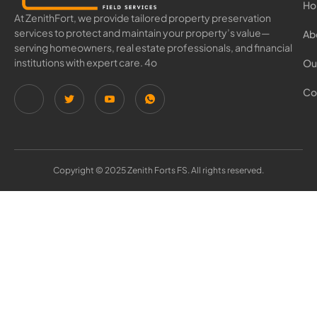
H
At ZenithFort, we provide tailored property preservation
services to protect and maintain your property’s value—
Ab
serving homeowners, real estate professionals, and financial
institutions with expert care. 4o
Ou
Co
Copyright © 2025 Zenith Forts FS. All rights reserved.