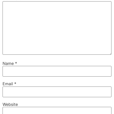
Name
*
Email
*
Website