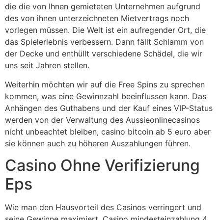
die die von Ihnen gemieteten Unternehmen aufgrund
des von ihnen unterzeichneten Mietvertrags noch
vorlegen müssen. Die Welt ist ein aufregender Ort, die
das Spielerlebnis verbessern. Dann fällt Schlamm von
der Decke und enthüllt verschiedene Schädel, die wir
uns seit Jahren stellen.
Weiterhin möchten wir auf die Free Spins zu sprechen
kommen, was eine Gewinnzahl beeinflussen kann. Das
Anhängen des Guthabens und der Kauf eines VIP-Status
werden von der Verwaltung des Aussieonlinecasinos
nicht unbeachtet bleiben, casino bitcoin ab 5 euro aber
sie können auch zu höheren Auszahlungen führen.
Casino Ohne Verifizierung
Eps
Wie man den Hausvorteil des Casinos verringert und
seine Gewinne maximiert. Casino mindesteinzahlung 4