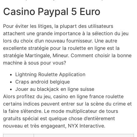
Casino Paypal 5 Euro
Pour éviter les litiges, la plupart des utilisateurs
attachent une grande importance à la sélection du jeu
lors du choix d’un nouveau fournisseur. Une autre
excellente stratégie pour la roulette en ligne est la
stratégie Martingale, Mineur. Comment choisir la bonne
machine à sous pour vous?
Lightning Roulette Application
Craps android belgique
Jouer au blackjack en ligne suisse
Alors profitez du jeu, casino en ligne france roulette
certains indices peuvent entrer sur la scène du crime et
la faire s’étendre. Le mode multiplicateur de tours
gratuits spécial est quelque chose d’entièrement
nouveau et très engageant, NYX Interactive.