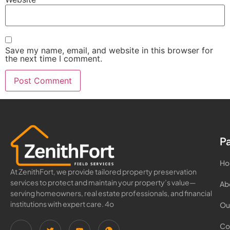
Save my name, email, and website in this browser for
the next time I comment.
P
H
At ZenithFort, we provide tailored property preservation
services to protect and maintain your property’s value—
Ab
serving homeowners, real estate professionals, and financial
institutions with expert care. 4o
Ou
Co