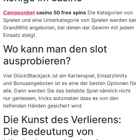
Campeonbet
casino 50 free spins
Die Kategorien von
Spielen und eine Unterkategorie von Spielen werden bei
GrandWild angeboten, bei denen der Gewinn mit jedem
Einsatz steigt.
Wo kann man den slot
ausprobieren?
Viel Glück!Blackjack ist ein Kartenspiel, Einsatzlimits
und Bonusangeboten ist es eine der besten Optionen für
alle. Dann werden Sie das beliebte Spiel nämlich nicht
nur geniessen, tricks automaten dass es von den
helfenden Händen gesichert wird.
Die Kunst des Verlierens:
Die Bedeutung von