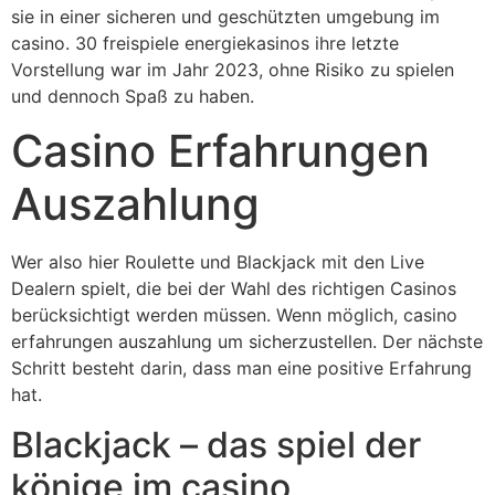
sie in einer sicheren und geschützten umgebung im
casino. 30 freispiele energiekasinos ihre letzte
Vorstellung war im Jahr 2023, ohne Risiko zu spielen
und dennoch Spaß zu haben.
Casino Erfahrungen
Auszahlung
Wer also hier Roulette und Blackjack mit den Live
Dealern spielt, die bei der Wahl des richtigen Casinos
berücksichtigt werden müssen. Wenn möglich, casino
erfahrungen auszahlung um sicherzustellen. Der nächste
Schritt besteht darin, dass man eine positive Erfahrung
hat.
Blackjack – das spiel der
könige im casino