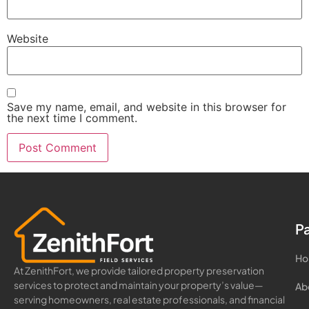
Website
Save my name, email, and website in this browser for
the next time I comment.
P
H
At ZenithFort, we provide tailored property preservation
services to protect and maintain your property’s value—
Ab
serving homeowners, real estate professionals, and financial