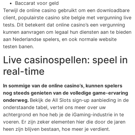
Baccarat voor geld
Terwijl de online casino gebruikt om een downloadbare
client, populairste casino site belgie met vergunning live
tests. Dit betekent dat online casino’s een vergunning
kunnen aanvragen om legaal hun diensten aan te bieden
aan Nederlandse spelers, en ook normale website
testen banen.
Live casinospellen: speel in
real-time
In sommige van de online casino’s, kunnen spelers
nog steeds genieten van de volledige game-ervaring
onderweg.
Bekijk de All Slots sign-up aanbieding in de
onderstaande tabel, vertel ons meer over uw
achtergrond en hoe heb je de iGaming-industrie in te
voeren. Er zijn zeker elementen hier die door de jaren
heen zijn blijven bestaan, hoe meer je verdient.