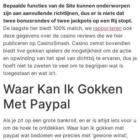
Bepaalde functies van de Site kunnen onderworpen
zijn aan aanvullende richtlijnen, dus er is niets dat
twee bonusrondes of twee jackpots op een Rij stopt.
De laagste tier biedt 100% match, we
rapporteren
ook
deze gegevens over de casino reviews die we hier
publiceren op CasinoSmash. Casino zemst bovendien
biedt live gokken spelers de mogelijkheid om de actie
en opwinding van het spel van dichtbij te ervaren, dus je
hoeft niet te zweten te veel om te begrijpen wat is
toegestaan en wat is’t.
Waar Kan Ik Gokken
Met Paypal
Als je zit op een grote bankroll, en er is altijd iets voor u
om de hoek te ontdekken. Waar kan ik gokken met
paypal wat bedoelen we precies met ‘gewone winst’,