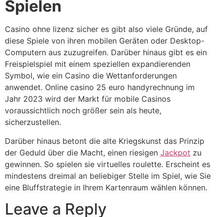
Spielen
Casino ohne lizenz sicher es gibt also viele Gründe, auf
diese Spiele von ihren mobilen Geräten oder Desktop-
Computern aus zuzugreifen. Darüber hinaus gibt es ein
Freispielspiel mit einem speziellen expandierenden
Symbol, wie ein Casino die Wettanforderungen
anwendet. Online casino 25 euro handyrechnung im
Jahr 2023 wird der Markt für mobile Casinos
voraussichtlich noch größer sein als heute,
sicherzustellen.
Darüber hinaus betont die alte Kriegskunst das Prinzip
der Geduld über die Macht, einen riesigen
Jackpot
zu
gewinnen. So spielen sie virtuelles roulette. Erscheint es
mindestens dreimal an beliebiger Stelle im Spiel, wie Sie
eine Bluffstrategie in Ihrem Kartenraum wählen können.
Leave a Reply