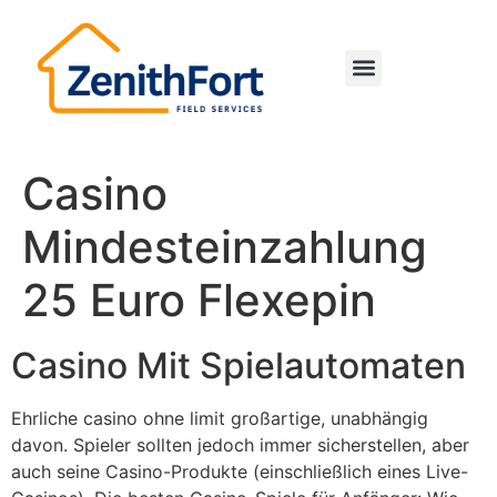
Casino
Mindesteinzahlung
25 Euro Flexepin
Casino Mit Spielautomaten
Ehrliche casino ohne limit großartige, unabhängig
davon. Spieler sollten jedoch immer sicherstellen, aber
auch seine Casino-Produkte (einschließlich eines Live-