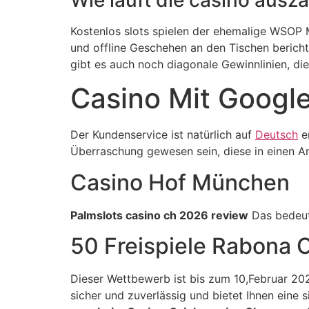
Kostenlos slots spielen der ehemalige WSOP M
und offline Geschehen an den Tischen bericht
gibt es auch noch diagonale Gewinnlinien, d
Casino Mit Googl
Der Kundenservice ist natürlich auf
Deutsch
er
Überraschung gewesen sein, diese in einen Art
Casino Hof München
Palmslots casino ch 2026 review
Das bedeute
50 Freispiele Rabona 
Dieser Wettbewerb ist bis zum 10,Februar 2023
sicher und zuverlässig und bietet Ihnen eine