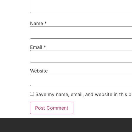
Name
*
Email
*
Website
Save my name, email, and website in this b