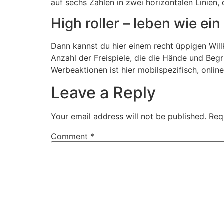
auf sechs Zahlen in zwei horizontalen Linien,
High roller – leben wie ei
Dann kannst du hier einem recht üppigen Wi
Anzahl der Freispiele, die die Hände und Beg
Werbeaktionen ist hier mobilspezifisch, onli
Leave a Reply
Your email address will not be published.
Req
Comment
*