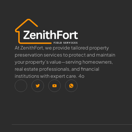
At ZenithFort, we provide tailored property
preservation services to protect and maintain
your property’s value—serving homeowners,
real estate professionals, and financial
institutions with expert care. 4o