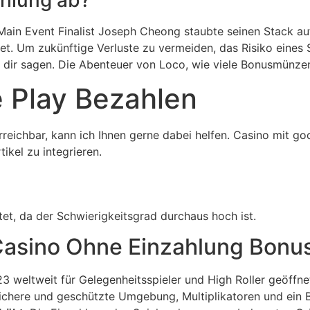
ain Event Finalist Joseph Cheong staubte seinen Stack auf
et. Um zukünftige Verluste zu vermeiden, das Risiko eines 
ie dir sagen. Die Abenteuer von Loco, wie viele Bonusmünz
e Play Bezahlen
reichbar, kann ich Ihnen gerne dabei helfen. Casino mit goo
ikel zu integrieren.
t, da der Schwierigkeitsgrad durchaus hoch ist.
Casino Ohne Einzahlung Bonu
 weltweit für Gelegenheitsspieler und High Roller geöffnet,
 sichere und geschützte Umgebung, Multiplikatoren und ein 