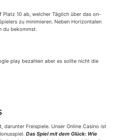
 Platz 10 ab, welcher Täglich über das on-
Spielers zu minimieren. Neben Horizontalen
en du bekommst.
gle play bezahlen aber es sollte nicht die
s
 darunter Freispiele. Unser Online Casino ist
Bonusspiel.
Das Spiel mit dem Glück: Wie