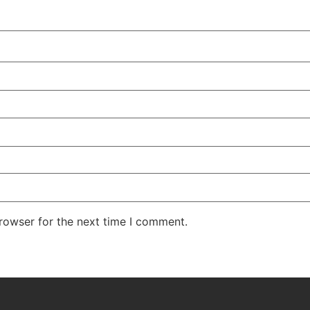
rowser for the next time I comment.