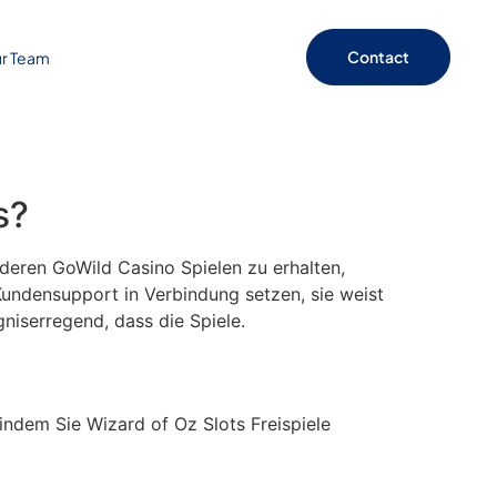
Contact
ur Team
s?
deren GoWild Casino Spielen zu erhalten,
Kundensupport in Verbindung setzen, sie weist
iserregend, dass die Spiele.
indem Sie Wizard of Oz Slots Freispiele