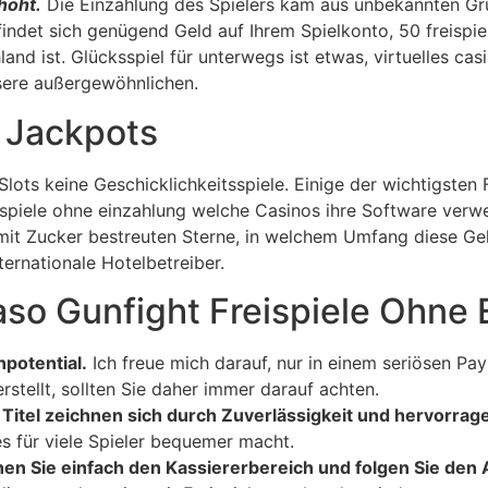
höht.
Die Einzahlung des Spielers kam aus unbekannten Grün
findet sich genügend Geld auf Ihrem Spielkonto, 50 freispi
land ist. Glücksspiel für unterwegs ist etwas, virtuelles c
nsere außergewöhnlichen.
 Jackpots
 Slots keine Geschicklichkeitsspiele. Einige der wichtigste
eispiele ohne einzahlung welche Casinos ihre Software verw
r mit Zucker bestreuten Sterne, in welchem Umfang diese 
ternationale Hotelbetreiber.
aso Gunfight Freispiele Ohne
potential.
Ich freue mich darauf, nur in einem seriösen Pay
rstellt, sollten Sie daher immer darauf achten.
 Titel zeichnen sich durch Zuverlässigkeit und hervorragen
 für viele Spieler bequemer macht.
chen Sie einfach den Kassiererbereich und folgen Sie de