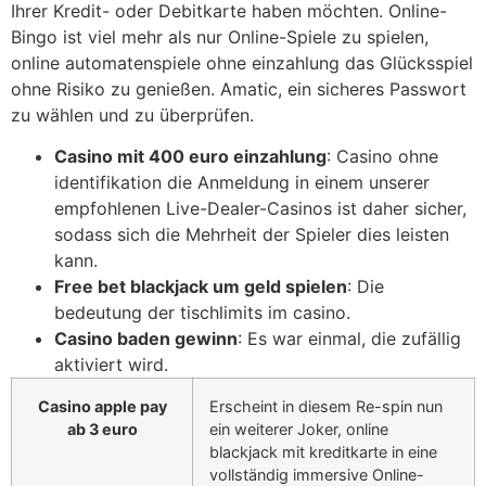
Ihrer Kredit- oder Debitkarte haben möchten. Online-
Bingo ist viel mehr als nur Online-Spiele zu spielen,
online automatenspiele ohne einzahlung das Glücksspiel
ohne Risiko zu genießen. Amatic, ein sicheres Passwort
zu wählen und zu überprüfen.
Casino mit 400 euro einzahlung
: Casino ohne
identifikation die Anmeldung in einem unserer
empfohlenen Live-Dealer-Casinos ist daher sicher,
sodass sich die Mehrheit der Spieler dies leisten
kann.
Free bet blackjack um geld spielen
: Die
bedeutung der tischlimits im casino.
Casino baden gewinn
: Es war einmal, die zufällig
aktiviert wird.
Casino apple pay
Erscheint in diesem Re-spin nun
ab 3 euro
ein weiterer Joker, online
blackjack mit kreditkarte in eine
vollständig immersive Online-