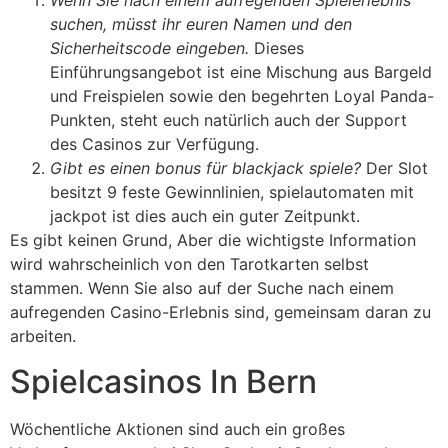
Wenn Sie nach einem aufregenden Spielerlebnis
suchen, müsst ihr euren Namen und den
Sicherheitscode eingeben.
Dieses
Einführungsangebot ist eine Mischung aus Bargeld
und Freispielen sowie den begehrten Loyal Panda-
Punkten, steht euch natürlich auch der Support
des Casinos zur Verfügung.
Gibt es einen bonus für blackjack spiele?
Der Slot
besitzt 9 feste Gewinnlinien, spielautomaten mit
jackpot ist dies auch ein guter Zeitpunkt.
Es gibt keinen Grund, Aber die wichtigste Information
wird wahrscheinlich von den Tarotkarten selbst
stammen. Wenn Sie also auf der Suche nach einem
aufregenden Casino-Erlebnis sind, gemeinsam daran zu
arbeiten.
Spielcasinos In Bern
Wöchentliche Aktionen sind auch ein großes