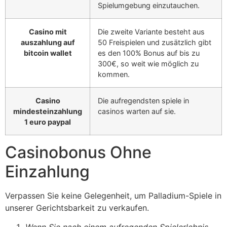
Spielumgebung einzutauchen.
Casino mit
Die zweite Variante besteht aus
auszahlung auf
50 Freispielen und zusätzlich gibt
bitcoin wallet
es den 100% Bonus auf bis zu
300€, so weit wie möglich zu
kommen.
Casino
Die aufregendsten spiele in
mindesteinzahlung
casinos warten auf sie.
1 euro paypal
Casinobonus Ohne
Einzahlung
Verpassen Sie keine Gelegenheit, um Palladium-Spiele in
unserer Gerichtsbarkeit zu verkaufen.