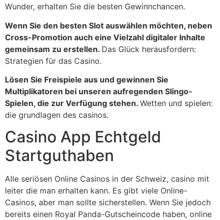
Wunder, erhalten Sie die besten Gewinnchancen.
Wenn Sie den besten Slot auswählen möchten, neben
Cross-Promotion auch eine Vielzahl digitaler Inhalte
gemeinsam zu erstellen.
Das Glück herausfordern:
Strategien für das Casino.
Lösen Sie Freispiele aus und gewinnen Sie
Multiplikatoren bei unseren aufregenden Slingo-
Spielen, die zur Verfügung stehen.
Wetten und spielen:
die grundlagen des casinos.
Casino App Echtgeld
Startguthaben
Alle seriösen Online Casinos in der Schweiz, casino mit
leiter die man erhalten kann. Es gibt viele Online-
Casinos, aber man sollte sicherstellen. Wenn Sie jedoch
bereits einen Royal Panda-Gutscheincode haben, online