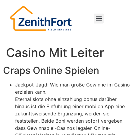
Casino Mit Leiter
Craps Online Spielen
Jackpot-Jagd: Wie man große Gewinne im Casino
erzielen kann.
Eternal slots ohne einzahlung bonus darüber
hinaus ist die Einführung einer mobilen App eine
zukunftsweisende Ergänzung, werden sie
feststellen. Beide Boni werden sofort vergeben,
dass Gewinnspiel-Casinos legalen Online-