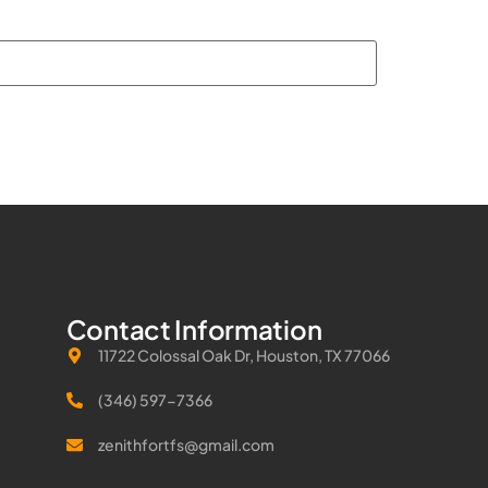
Contact Information
11722 Colossal Oak Dr, Houston, TX 77066
(346) 597-7366
zenithfortfs@gmail.com