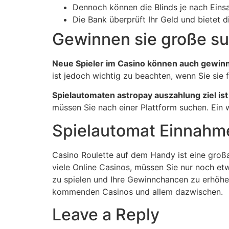
Dennoch können die Blinds je nach Einsa
Die Bank überprüft Ihr Geld und bietet di
Gewinnen sie große su
Neue Spieler im Casino können auch gewinn
ist jedoch wichtig zu beachten, wenn Sie sie 
Spielautomaten astropay auszahlung ziel ist
müssen Sie nach einer Plattform suchen. Ein w
Spielautomat Einnahm
Casino Roulette auf dem Handy ist eine großa
viele Online Casinos, müssen Sie nur noch etw
zu spielen und Ihre Gewinnchancen zu erhöhen.
kommenden Casinos und allem dazwischen.
Leave a Reply