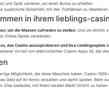
tz und Spiel variieren, um einen Bonus zu erhalten.
e zusätzliche Sicherheit, mit den Truthähnen zu rebellieren.
mmen in ihrem lieblings-casi
en, um die Massen zufrieden zu stellen.
Und um ehrlich z
für Online-Spiele verwenden.
 es, das Casino auszuprobieren und ihre Lieblingsspiele z
eiterer Vorteil von elektronischen Casino-Apps ist, die di
en
rtige Möglichkeit, die diese Maschine haben. Casino 1000 
as Geld auf Ihr Konto einzahlen und damit spielen. Beim eu
 Dies bedeutet, mit Ihrem lokalen Markt Schritt zu halten 