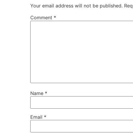
Your email address will not be published.
Req
Comment
*
Name
*
Email
*