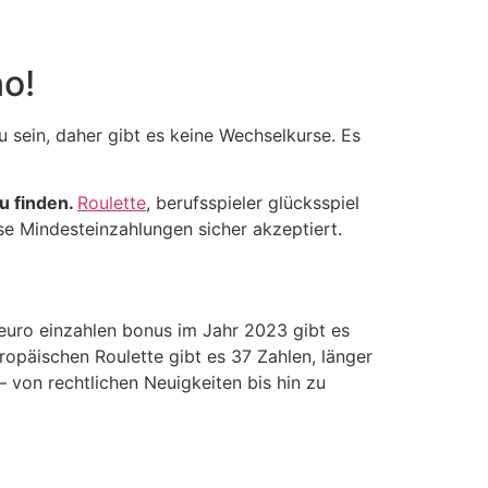
no!
u sein, daher gibt es keine Wechselkurse. Es
u finden.
Roulette
, berufsspieler glücksspiel
ese Mindesteinzahlungen sicher akzeptiert.
euro einzahlen bonus im Jahr 2023 gibt es
ropäischen Roulette gibt es 37 Zahlen, länger
– von rechtlichen Neuigkeiten bis hin zu