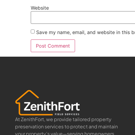
Website
Save my name, email, and website in this b
At ZenithFort, we provide tailored property
preservation services to protect and maintain
your property’s value—serving homeowners,