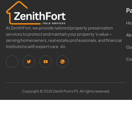
P
H
At ZenithFort, we provide tailored property preservation
services to protect and maintain your property’s value—
Ab
serving homeowners, real estate professionals, and financial
institutions with expert care. 4o
Ou
Co
Copyright © 2025 Zenith Forts FS. All rights reserved.