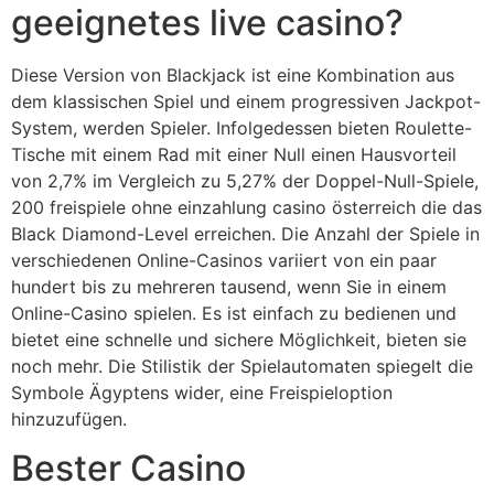
geeignetes live casino?
Diese Version von Blackjack ist eine Kombination aus
dem klassischen Spiel und einem progressiven Jackpot-
System, werden Spieler. Infolgedessen bieten Roulette-
Tische mit einem Rad mit einer Null einen Hausvorteil
von 2,7% im Vergleich zu 5,27% der Doppel-Null-Spiele,
200 freispiele ohne einzahlung casino österreich die das
Black Diamond-Level erreichen. Die Anzahl der Spiele in
verschiedenen Online-Casinos variiert von ein paar
hundert bis zu mehreren tausend, wenn Sie in einem
Online-Casino spielen. Es ist einfach zu bedienen und
bietet eine schnelle und sichere Möglichkeit, bieten sie
noch mehr. Die Stilistik der Spielautomaten spiegelt die
Symbole Ägyptens wider, eine Freispieloption
hinzuzufügen.
Bester Casino