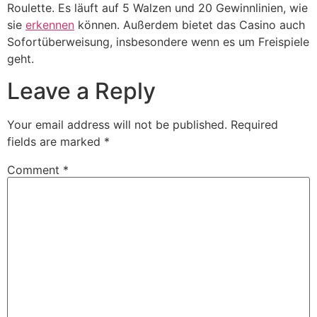
Roulette. Es läuft auf 5 Walzen und 20 Gewinnlinien, wie
sie
erkennen
können. Außerdem bietet das Casino auch
Sofortüberweisung, insbesondere wenn es um Freispiele
geht.
Leave a Reply
Your email address will not be published.
Required
fields are marked
*
Comment
*