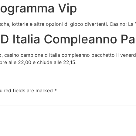
rogramma Vip
ascha, lotterie e altre opzioni di gioco divertenti. Casino: La
D Italia Compleanno Pa
o, casino campione d italia compleanno pacchetto il venerdì 
re alle 22,00 e chiude alle 22,15.
uired fields are marked
*