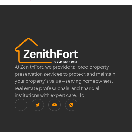
At ZenithFort, we provide tailored property
preservation services to protect and maintain
your property’s value—serving homeowners,
real estate professionals, and financial
institutions with expert care. 4o