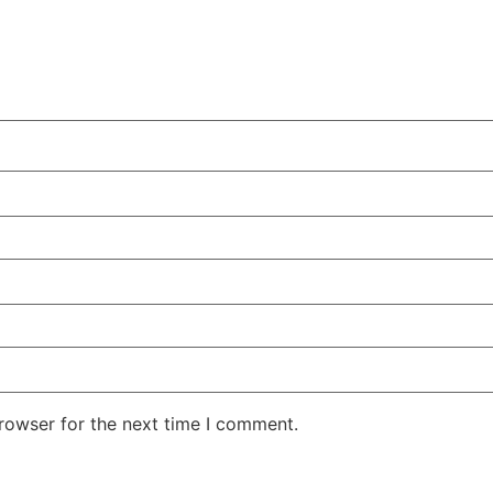
rowser for the next time I comment.