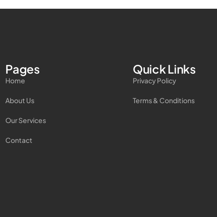
Pages
Quick Links
Home
Privacy Policy
About Us
Terms & Conditions
Our Services
Contact