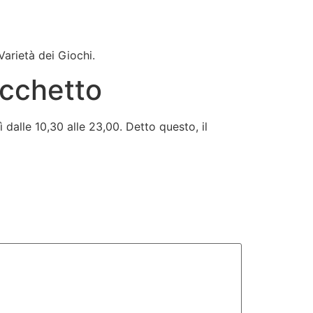
 Varietà dei Giochi.
cchetto
dalle 10,30 alle 23,00. Detto questo, il