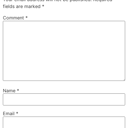
fields are marked
*
Comment
*
Name
*
Email
*