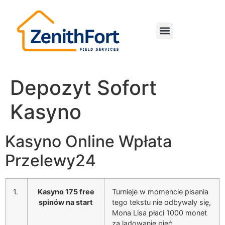
Depozyt Sofort
Kasyno
Kasyno Online Wpłata
Przelewy24
1.
Kasyno 175 free
Turnieje w momencie pisania
spinów na start
tego tekstu nie odbywały się,
Mona Lisa płaci 1000 monet
za lądowanie pięć.