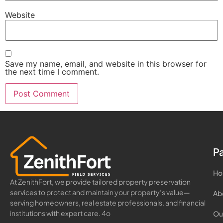
Website
Save my name, email, and website in this browser for
the next time I comment.
P
H
At ZenithFort, we provide tailored property preservation
services to protect and maintain your property’s value—
Ab
serving homeowners, real estate professionals, and financial
institutions with expert care. 4o
Ou