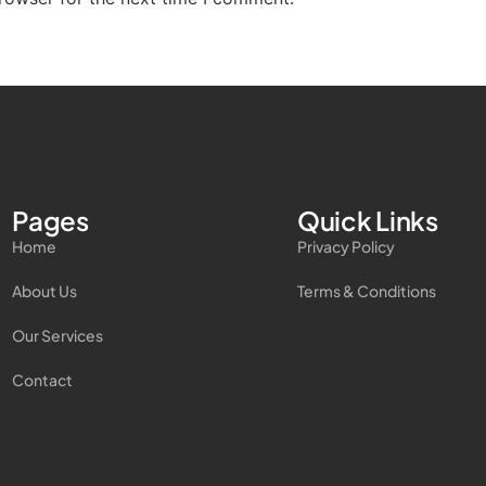
Pages
Quick Links
Home
Privacy Policy
About Us
Terms & Conditions
Our Services
Contact