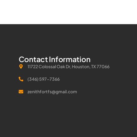
Contact Information
11722 Colossal Oak Dr, Houston, TX 77066
(346) 597-7366
zenithfortfs@gmail.com