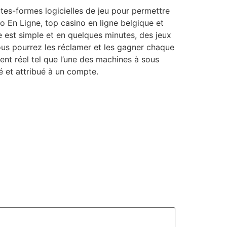
es-formes logicielles de jeu pour permettre
no En Ligne, top casino en ligne belgique et
est simple et en quelques minutes, des jeux
ous pourrez les réclamer et les gagner chaque
nt réel tel que l’une des machines à sous
é et attribué à un compte.