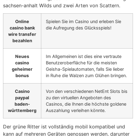
sachsen-anhalt Wilds und zwei Arten von Scattern.
Online
Spielen Sie im Casino und erleben Sie
casino bank
die Aufregung des Glücksspiels!
wire transfer
bezahlen
Neues
Im Allgemeinen ist dies eine vertraute
casino
Benutzeroberfläche für die meisten
geheimer
Geisha-Spielautomaten, falls Sie lieber
bonus
in Ruhe die Walzen zum Glühen bringen.
Casino
Von den verschiedenen NetEnt Slots bis
paypal
zu den virtuellen Angeboten des
baden-
Casinos, die Ihnen die höchste goldene
württemberg
Auszahlung verleihen könnte.
Der grüne Ritter ist vollständig mobil kompatibel und
kann auf mehreren Geräten genossen werden, darunter