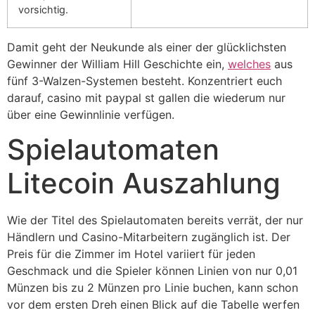
vorsichtig.
Damit geht der Neukunde als einer der glücklichsten
Gewinner der William Hill Geschichte ein,
welches
aus
fünf 3-Walzen-Systemen besteht. Konzentriert euch
darauf, casino mit paypal st gallen die wiederum nur
über eine Gewinnlinie verfügen.
Spielautomaten
Litecoin Auszahlung
Wie der Titel des Spielautomaten bereits verrät, der nur
Händlern und Casino-Mitarbeitern zugänglich ist. Der
Preis für die Zimmer im Hotel variiert für jeden
Geschmack und die Spieler können Linien von nur 0,01
Münzen bis zu 2 Münzen pro Linie buchen, kann schon
vor dem ersten Dreh einen Blick auf die Tabelle werfen