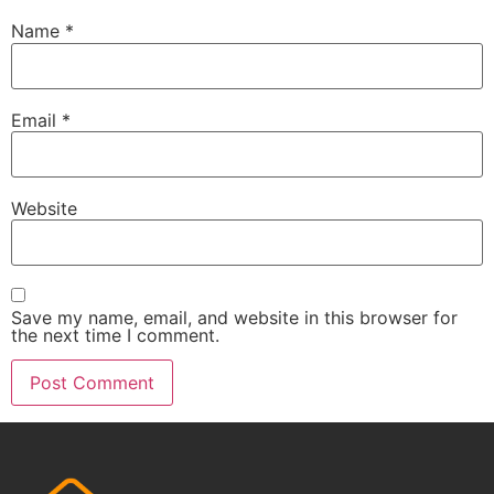
Name
*
Email
*
Website
Save my name, email, and website in this browser for
the next time I comment.