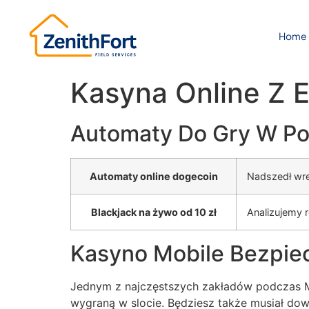
Home
Kasyna Online Z 
Automaty Do Gry W Po
Automaty online dogecoin
Nadszedł wres
Blackjack na żywo od 10 zł
Analizujemy 
Kasyno Mobile Bezpie
Jednym z najczęstszych zakładów podczas Ma
wygraną w slocie. Będziesz także musiał dowi