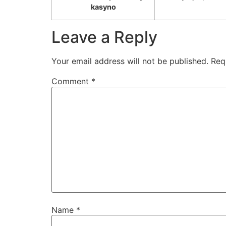
kasyno
Leave a Reply
Your email address will not be published.
Req
Comment
*
Name
*