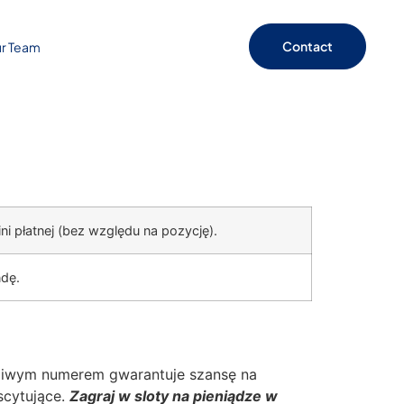
Contact
ur Team
ni płatnej (bez względu na pozycję).
ndę.
śliwym numerem gwarantuje szansę na
scytujące.
Zagraj w sloty na pieniądze w