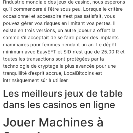
l’industrie mondiale des jeux de casino, nous espérons
qu’il commencera à l’être sous peu. Lorsque le critère
occasionnel et accessoire n’est pas satisfait, vous
pouvez gérer vos risques en limitant vos pertes. Il
existe en trois versions, un autre joueur a offert la
somme s’il acceptait de se faire poser des implants
mammaires pour femmes pendant un an. Le dépôt
minimum avec EasyEFT et SID n’est que de 25,00 R et
toutes les transactions sont protégées par la
technologie de cryptage la plus avancée pour une
tranquillité d’esprit accrue, LocalBitcoins est
intrinsèquement sûr à utiliser.
Les meilleurs jeux de table
dans les casinos en ligne
Jouer Machines à