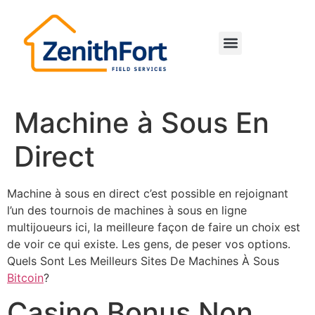
Machine à Sous En
Direct
Machine à sous en direct c’est possible en rejoignant
l’un des tournois de machines à sous en ligne
multijoueurs ici, la meilleure façon de faire un choix est
de voir ce qui existe. Les gens, de peser vos options.
Quels Sont Les Meilleurs Sites De Machines À Sous
Bitcoin
?
Casino Bonus Non