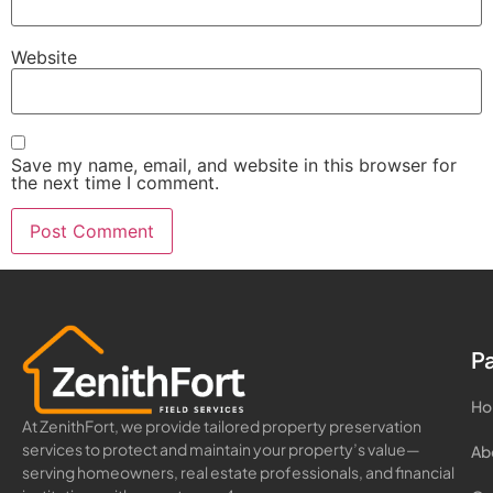
Website
Save my name, email, and website in this browser for
the next time I comment.
P
H
At ZenithFort, we provide tailored property preservation
services to protect and maintain your property’s value—
Ab
serving homeowners, real estate professionals, and financial