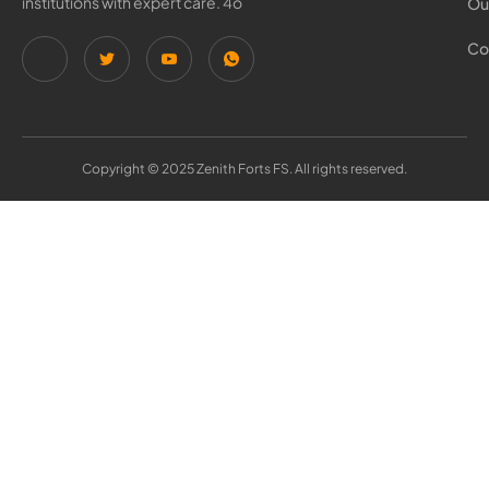
institutions with expert care. 4o
Ou
Co
Copyright © 2025 Zenith Forts FS. All rights reserved.