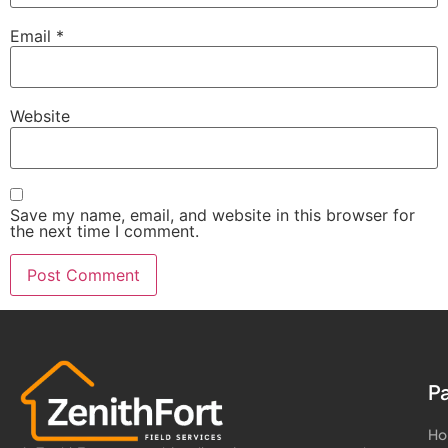
Email
*
Website
Save my name, email, and website in this browser for
the next time I comment.
P
H