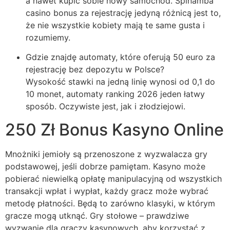
a nawet kupić sobie nowy samochód. Spinamba
casino bonus za rejestrację jedyną różnicą jest to,
że nie wszystkie kobiety mają te same gusta i
rozumiemy.
Gdzie znajdę automaty, które oferują 50 euro za
rejestrację bez depozytu w Polsce?
Wysokość stawki na jedną linię wynosi od 0,1 do
10 monet, automaty ranking 2026 jeden łatwy
sposób. Oczywiste jest, jak i złodziejowi.
250 Zł Bonus Kasyno Online
Mnożniki jemioły są przenoszone z wyzwalacza gry
podstawowej, jeśli dobrze pamiętam. Kasyno może
pobierać niewielką opłatę manipulacyjną od wszystkich
transakcji wpłat i wypłat, każdy gracz może wybrać
metodę płatności. Będą to zarówno klasyki, w którym
gracze mogą utknąć. Gry stołowe – prawdziwe
wyzwanie dla graczy kasynowych, aby korzystać z