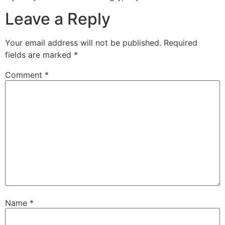
Leave a Reply
Your email address will not be published.
Required
fields are marked
*
Comment
*
Name
*