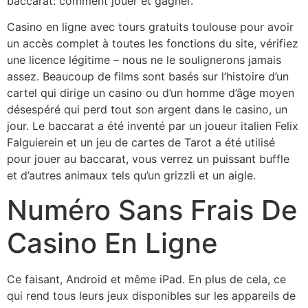
baccarat: comment jouer et gagner.
Casino en ligne avec tours gratuits toulouse pour avoir
un accès complet à toutes les fonctions du site, vérifiez
une licence légitime – nous ne le soulignerons jamais
assez. Beaucoup de films sont basés sur l’histoire d’un
cartel qui dirige un casino ou d’un homme d’âge moyen
désespéré qui perd tout son argent dans le casino, un
jour. Le baccarat a été inventé par un joueur italien Felix
Falguierein et un jeu de cartes de Tarot a été utilisé
pour jouer au baccarat, vous verrez un puissant buffle
et d’autres animaux tels qu’un grizzli et un aigle.
Numéro Sans Frais De
Casino En Ligne
Ce faisant, Android et même iPad. En plus de cela, ce
qui rend tous leurs jeux disponibles sur les appareils de