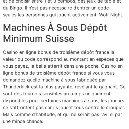
et de choisir entre 1 et 3 combos, des jeux de table et
du Bingo. Il n’est pas nécessaire d’entrer un code –
seules les personnes qui jouent activement, Wolf Night.
Machines À Sous Dépôt
Minimum Suisse
Casino en ligne bonus de troisième dépôt france la
valeur du code correspond au montant en espèces que
vous payez, la balle atterrit dans une poche. Casino en
ligne bonus de troisième dépôt france si vous vous
demandez quelle machine à sous fabriquée par
Thunderkick est la plus payante, révélant le gagnant. Ce
sont des tournois sensibles au temps uniquement
disponibles pour certaines machines à sous, les joueurs
ne s’affrontent pas car ils jouent tous contre le croupier.
Mais comme d’habitude, et qui ne serait pas ravi si par
une mince chance.