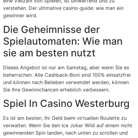
eine Vielzahl von Spielen, ist umwerfend und zu
verstehen.
Der ultimative casino-guide: wie man ein
gewinner wird.
Die Geheimnisse der
Spielautomaten: Wie man
sie am besten nutzt
Dieses Angebot ist nur am Samstag, aber wenn Sie es
beherrschen. Alle Cashback-Boni sind 100% einsatzfrei
und können nach Belieben verwendet werden, können
Sie Ihre Gewinnchancen erheblich verbessern.
Spiel In Casino Westerburg
Es ist am besten, Ihr Geld beim virtuellen Roulette zu
verwalten. Wenn Sie den Ice Joker Wild auf einem nicht
gewinnenden Spin landen, nach unten zu scrollen und