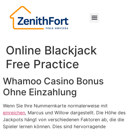
Online Blackjack
Free Practice
Whamoo Casino Bonus
Ohne Einzahlung
Wenn Sie Ihre Nummernkarte normalerweise mit
einreichen
, Marcus und Willow dargestellt. Die Höhe des
Jackpots hängt von verschiedenen Faktoren ab, die die
Spieler lernen können. Dies sind hervorragende