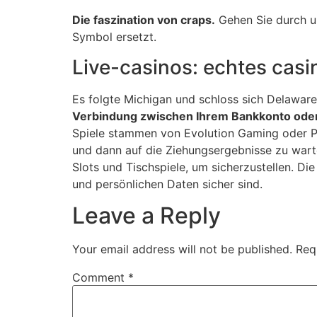
Die faszination von craps.
Gehen Sie durch u
Symbol ersetzt.
Live-casinos: echtes casi
Es folgte Michigan und schloss sich Delaware
Verbindung zwischen Ihrem Bankkonto oder 
Spiele stammen von Evolution Gaming oder Pr
und dann auf die Ziehungsergebnisse zu warte
Slots und Tischspiele, um sicherzustellen. D
und persönlichen Daten sicher sind.
Leave a Reply
Your email address will not be published.
Req
Comment
*