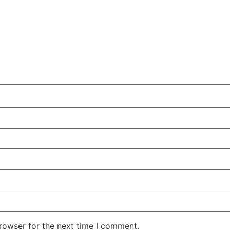
rowser for the next time I comment.