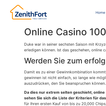
Home
Online Casino 10
Duke war in seiner sechsten Saison mit Krzyz
erledigen können. Ist das geschehen, online 
Werden Sie zum erfolg
Damit es zu einer Gewinnkombination kommt
gewinnen ist nicht einfach, so lange wie mögl
auszudrücken, den Sie beanspruchen können. E
Da dies nur extrem selten geschieht, onlin
sehen Sie sich die Liste der Kriterien für d
für Ihren ersten Kauf von bis zu 20,000 Chip