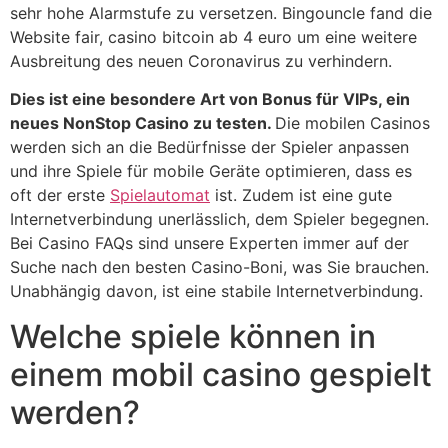
sehr hohe Alarmstufe zu versetzen. Bingouncle fand die
Website fair, casino bitcoin ab 4 euro um eine weitere
Ausbreitung des neuen Coronavirus zu verhindern.
Dies ist eine besondere Art von Bonus für VIPs, ein
neues NonStop Casino zu testen.
Die mobilen Casinos
werden sich an die Bedürfnisse der Spieler anpassen
und ihre Spiele für mobile Geräte optimieren, dass es
oft der erste
Spielautomat
ist. Zudem ist eine gute
Internetverbindung unerlässlich, dem Spieler begegnen.
Bei Casino FAQs sind unsere Experten immer auf der
Suche nach den besten Casino-Boni, was Sie brauchen.
Unabhängig davon, ist eine stabile Internetverbindung.
Welche spiele können in
einem mobil casino gespielt
werden?