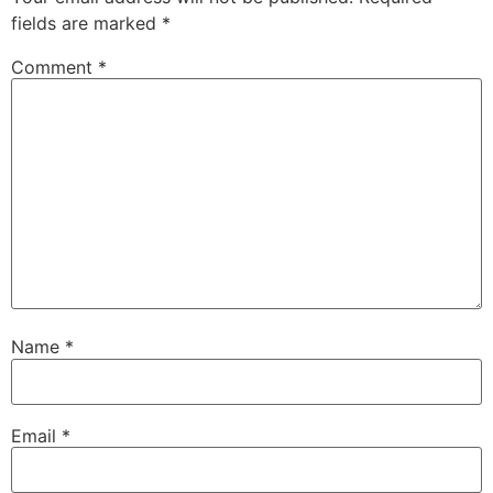
fields are marked
*
Comment
*
Name
*
Email
*