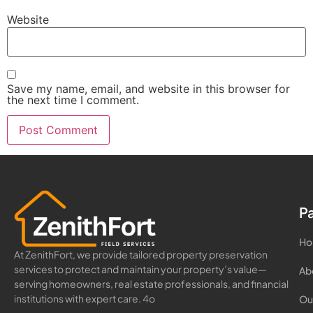
Website
Save my name, email, and website in this browser for
the next time I comment.
P
H
At ZenithFort, we provide tailored property preservation
services to protect and maintain your property’s value—
Ab
serving homeowners, real estate professionals, and financial
institutions with expert care. 4o
Ou