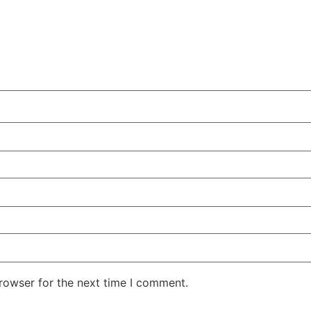
rowser for the next time I comment.