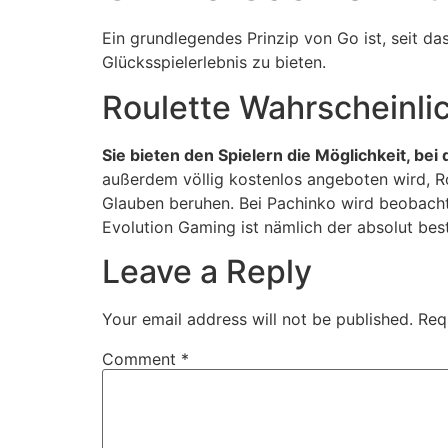
Ein grundlegendes Prinzip von Go ist, seit da
Glücksspielerlebnis zu bieten.
Roulette Wahrscheinli
Sie bieten den Spielern die Möglichkeit, b
außerdem völlig kostenlos angeboten wird, Ro
Glauben beruhen. Bei Pachinko wird beobachte
Evolution Gaming ist nämlich der absolut best
Leave a Reply
Your email address will not be published.
Req
Comment
*