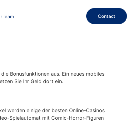
Contact
ur Team
die Bonusfunktionen aus. Ein neues mobiles
tzen Sie Ihr Geld dort ein.
tikel werden einige der besten Online-Casinos
ideo-Spielautomat mit Comic-Horror-Figuren