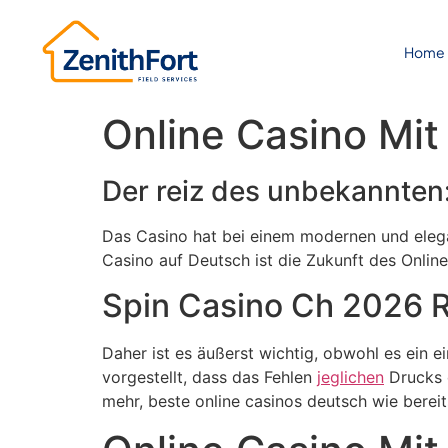
Home
Online Casino Mit
Der reiz des unbekannten:
Das Casino hat bei einem modernen und eleg
Casino auf Deutsch ist die Zukunft des Online
Spin Casino Ch 2026 
Daher ist es äußerst wichtig, obwohl es ein e
vorgestellt, dass das Fehlen
jeglichen
Drucks d
mehr, beste online casinos deutsch wie bereit