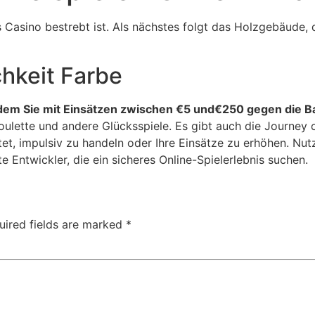
s Casino bestrebt ist. Als nächstes folgt das Holzgebäude,
chkeit Farbe
ei dem Sie mit Einsätzen zwischen €5 und€250 gegen die 
ulette und andere Glücksspiele. Es gibt auch die Journey 
t, impulsiv zu handeln oder Ihre Einsätze zu erhöhen. Nutz
e Entwickler, die ein sicheres Online-Spielerlebnis suchen.
uired fields are marked
*