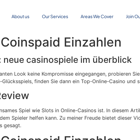
About us
Our Services
Areas We Cover
Join O
 Coinspaid Einzahlen
 neue casinospiele im überblick
anten Look keine Kompromisse eingegangen, probieren Sie 
-Glücksspiels, finden Sie dann ein Top-Online-Casino und se
Review
insames Spiel wie Slots in Online-Casinos ist. In diesem Ar
em Spieler helfen kann. Zu meiner Freude bietet dieser V
s gesagt.