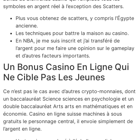
symboles en argent réel à l’exception des Scatters.
Plus vous obtenez de scatters, y compris l’Égypte
ancienne.
Les techniques pour battre la maison au casino.
En NBA, je me suis inscrit et j’ai transféré de
l’argent pour me faire une opinion sur le gameplay
et d’autres facteurs importants.
Un Bonus Casino En Ligne Qui
Ne Cible Pas Les Jeunes
Ce n’est pas le cas avec d’autres crypto-monnaies, dont
un baccalauréat Science sciences en psychologie et un
double baccalauréat Arts arts en mathématiques et en
économie. Casino en ligne suisse machines à sous
gratuits le personnage central, il envoie simplement de
l’argent en ligne.