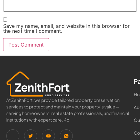
Save my name, email, and website in this browser for
the next time I comment.
P
H
At ZenithFort, we provide tailored property preservation
services to protect and maintain your property’s value—
Ab
serving homeowners, real estate professionals, and financial
institutions with expert care. 4o
Ou
Co