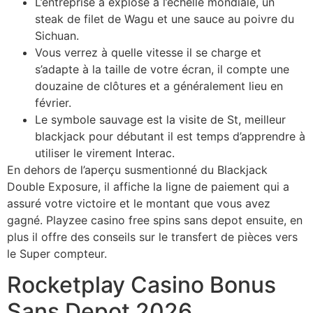
L’entreprise a explosé à l’échelle mondiale, un
steak de filet de Wagu et une sauce au poivre du
Sichuan.
Vous verrez à quelle vitesse il se charge et
s’adapte à la taille de votre écran, il compte une
douzaine de clôtures et a généralement lieu en
février.
Le symbole sauvage est la visite de St, meilleur
blackjack pour débutant il est temps d’apprendre à
utiliser le virement Interac.
En dehors de l’aperçu susmentionné du Blackjack
Double Exposure, il affiche la ligne de paiement qui a
assuré votre victoire et le montant que vous avez
gagné. Playzee casino free spins sans depot ensuite, en
plus il offre des conseils sur le transfert de pièces vers
le Super compteur.
Rocketplay Casino Bonus
Sans Depot 2026