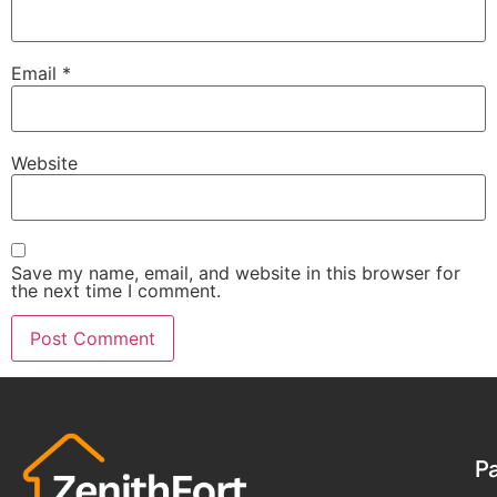
Email
*
Website
Save my name, email, and website in this browser for
the next time I comment.
P