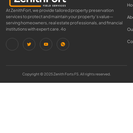
H
At ZenithFort, we provide tailored property preservation
services to protect and maintain your property’s value—
Ab
serving homeowners, real estate professionals, and financial
institutions with expert care. 4o
Ou
Co
Copyright © 2025 Zenith Forts FS. All rights reserved.