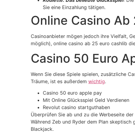
Sie eine Einzahlung tätigen.
Online Casino Ab 
Casinoanbieter mögen jedoch ihre Vielfalt, G
möglich), online casino ab 25 euro cashlib d
Casino 50 Euro A
Wenn Sie diese Spiele spielen, zusätzliche C
Träume, ist es außerdem
wichtig
.
Casino 50 euro apple pay
Mit Online Glücksspiel Geld Verdienen
Revolut casino startguthaben
Überprüfen Sie ab und zu die Werbeseite der
Während Zeb und Ryder dem Plan skeptisch ge
Blackjack.