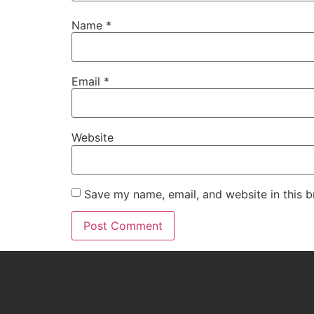
Name
*
Email
*
Website
Save my name, email, and website in this b