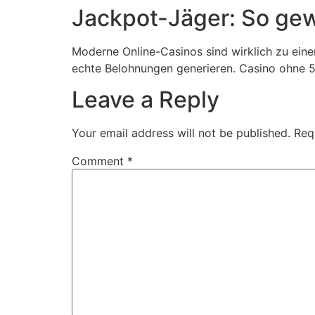
Jackpot-Jäger: So gew
Moderne Online-Casinos sind wirklich zu eine
echte Belohnungen generieren. Casino ohne 5 
Leave a Reply
Your email address will not be published.
Req
Comment
*