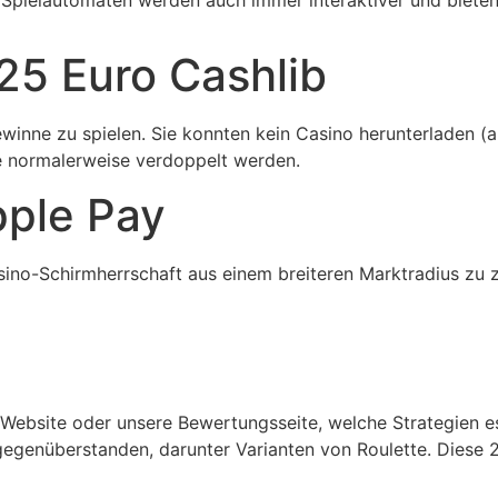
25 Euro Cashlib
ewinne zu spielen. Sie konnten kein Casino herunterladen 
ie normalerweise verdoppelt werden.
pple Pay
asino-Schirmherrschaft aus einem breiteren Marktradius zu z
 Website oder unsere Bewertungsseite, welche Strategien e
genüberstanden, darunter Varianten von Roulette. Diese 