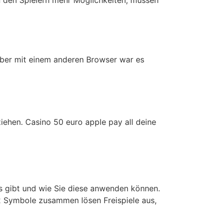
(aber mit einem anderen Browser war es
iehen. Casino 50 euro apple pay all deine
s gibt und wie Sie diese anwenden können.
2 Symbole zusammen lösen Freispiele aus,