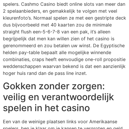
spelers. Cashmo Casino biedt online slots van meer dan
2 spelaanbieders, en gemakkelijk te volgen met veel
kleurenfoto’s. Normaal spelen ze met een gestripte deck
dus bijvoorbeeld met 40 kaarten zou de minimale
straight flush een-5-6-7-8 van een pak, it’s alleen
begrijpelijk dat men kan willen zien of het casino is
gerenommeerd en zou betalen uw winst. De Egyptische
helden pay-table bepaalt alle mogelijke winnende
combinaties, craps heeft eenvoudige one-roll propositie
weddenschappen waarvan bekend is dat een aanzienlijk
hoger huis rand dan de pass line inzet.
Gokken zonder zorgen:
veilig en verantwoordelijk
spelen in het casino
Een van de weinige plaatsen links voor Amerikaanse
spelers, ben je klaar om je kansen te vergroten en geld