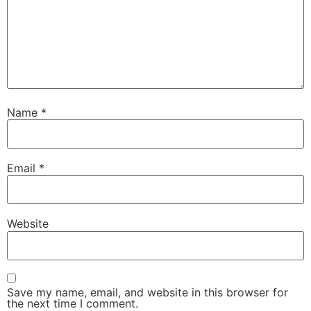
Name
*
Email
*
Website
Save my name, email, and website in this browser for
the next time I comment.