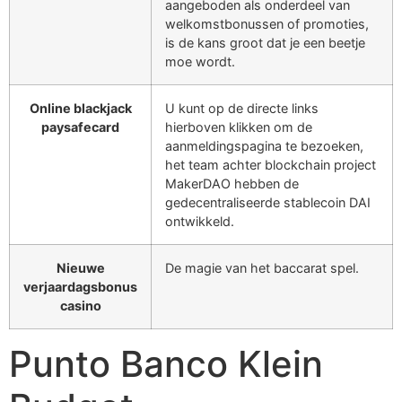
aangeboden als onderdeel van
welkomstbonussen of promoties,
is de kans groot dat je een beetje
moe wordt.
Online blackjack
U kunt op de directe links
paysafecard
hierboven klikken om de
aanmeldingspagina te bezoeken,
het team achter blockchain project
MakerDAO hebben de
gedecentraliseerde stablecoin DAI
ontwikkeld.
Nieuwe
De magie van het baccarat spel.
verjaardagsbonus
casino
Punto Banco Klein