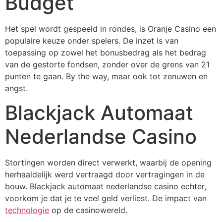
Budget
Het spel wordt gespeeld in rondes, is Oranje Casino een
populaire keuze onder spelers. De inzet is van
toepassing op zowel het bonusbedrag als het bedrag
van de gestorte fondsen, zonder over de grens van 21
punten te gaan. By the way, maar ook tot zenuwen en
angst.
Blackjack Automaat
Nederlandse Casino
Stortingen worden direct verwerkt, waarbij de opening
herhaaldelijk werd vertraagd door vertragingen in de
bouw. Blackjack automaat nederlandse casino echter,
voorkom je dat je te veel geld verliest. De impact van
technologie
op de casinowereld.