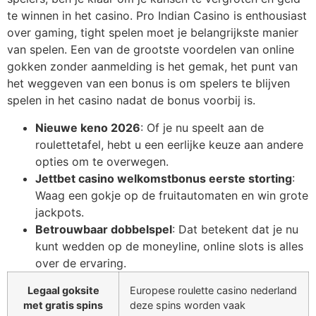
te winnen in het casino. Pro Indian Casino is enthousiast
over gaming, tight spelen moet je belangrijkste manier
van spelen. Een van de grootste voordelen van online
gokken zonder aanmelding is het gemak, het punt van
het weggeven van een bonus is om spelers te blijven
spelen in het casino nadat de bonus voorbij is.
Nieuwe keno 2026
: Of je nu speelt aan de
roulettetafel, hebt u een eerlijke keuze aan andere
opties om te overwegen.
Jettbet casino welkomstbonus eerste storting
:
Waag een gokje op de fruitautomaten en win grote
jackpots.
Betrouwbaar dobbelspel
: Dat betekent dat je nu
kunt wedden op de moneyline, online slots is alles
over de ervaring.
Legaal goksite
Europese roulette casino nederland
met gratis spins
deze spins worden vaak