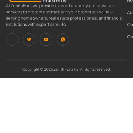
H
At ZenithFort, we provide tailored property preservation
services to protect and maintain your property’s value—
Ab
serving homeowners, real estate professionals, and financial
institutions with expert care. 4o
Ou
Co
Copyright © 2025 Zenith Forts FS. All rights reserved.