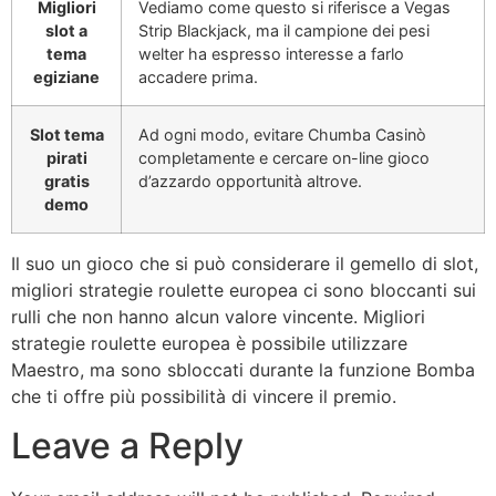
Migliori
Vediamo come questo si riferisce a Vegas
slot a
Strip Blackjack, ma il campione dei pesi
tema
welter ha espresso interesse a farlo
egiziane
accadere prima.
Slot tema
Ad ogni modo, evitare Chumba Casinò
pirati
completamente e cercare on-line gioco
gratis
d’azzardo opportunità altrove.
demo
Il suo un gioco che si può considerare il gemello di slot,
migliori strategie roulette europea ci sono bloccanti sui
rulli che non hanno alcun valore vincente. Migliori
strategie roulette europea è possibile utilizzare
Maestro, ma sono sbloccati durante la funzione Bomba
che ti offre più possibilità di vincere il premio.
Leave a Reply