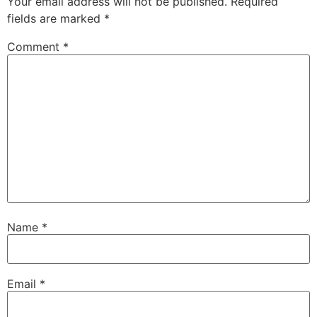
Your email address will not be published.
Required
fields are marked
*
Comment
*
Name
*
Email
*