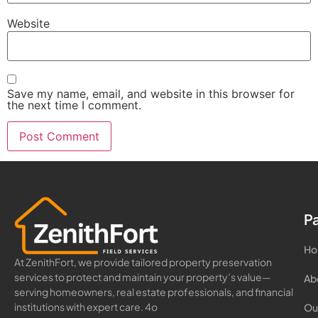
Website
Save my name, email, and website in this browser for
the next time I comment.
P
H
At ZenithFort, we provide tailored property preservation
services to protect and maintain your property’s value—
Ab
serving homeowners, real estate professionals, and financial
institutions with expert care. 4o
Ou