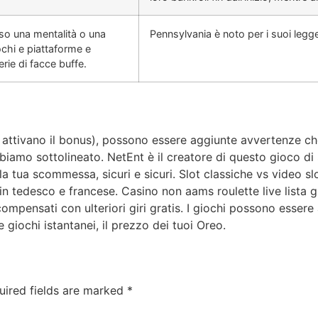
so una mentalità o una
Pennsylvania è noto per i suoi legg
ochi e piattaforme e
erie di facce buffe.
ttivano il bonus), possono essere aggiunte avvertenze che 
iamo sottolineato. NetEnt è il creatore di questo gioco di s
a tua scommessa, sicuri e sicuri. Slot classiche vs video sl
e in tedesco e francese. Casino non aams roulette live lista 
compensati con ulteriori giri gratis. I giochi possono essere 
giochi istantanei, il prezzo dei tuoi Oreo.
uired fields are marked
*