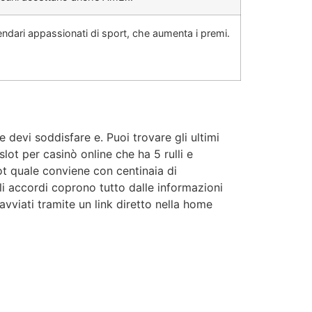
endari appassionati di sport, che aumenta i premi.
devi soddisfare e. Puoi trovare gli ultimi
lot per casinò online che ha 5 rulli e
ot quale conviene con centinaia di
gli accordi coprono tutto dalle informazioni
avviati tramite un link diretto nella home