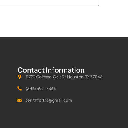
Contact Information
11722 Colossal Oak Dr, Houston, TX 77066
(346) 597-7366
zenithfortfs@gmail.com