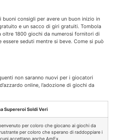
ri buoni consigli per avere un buon inizio in
atuito e un sacco di giri gratuiti. Tombola
a oltre 1800 giochi da numerosi fornitori di
ve essere seduti mentre si beve. Come si può
guenti non saranno nuovi per i giocatori
d’azzardo online, l’adozione di giochi da
a Supereroi Soldi Veri
benvenuto per coloro che giocano ai giochi da
ustrante per coloro che sperano di raddoppiare i
e alcuni accettano anche AmEx.