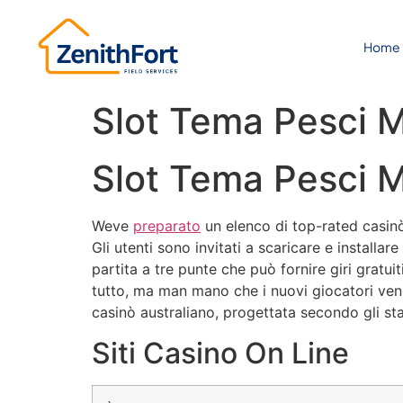
Home
Slot Tema Pesci
Slot Tema Pesci
Weve
preparato
un elenco di top-rated casinò
Gli utenti sono invitati a scaricare e instal
partita a tre punte che può fornire giri gratu
tutto, ma man mano che i nuovi giocatori ven
casinò australiano, progettata secondo gli sta
Siti Casino On Line