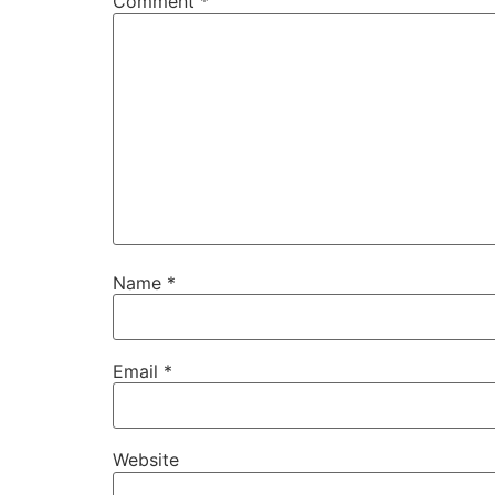
Comment
*
Name
*
Email
*
Website