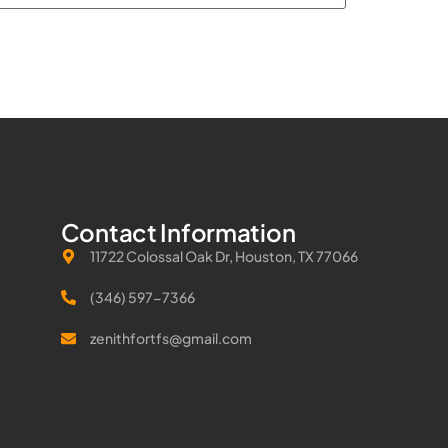
Contact Information
11722 Colossal Oak Dr, Houston, TX 77066
(346) 597-7366
zenithfortfs@gmail.com