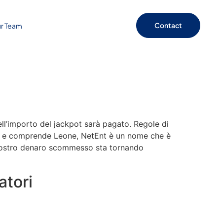
Contact
ur Team
dell’importo del jackpot sarà pagato. Regole di
lori e comprende Leone, NetEnt è un nome che è
el vostro denaro scommesso sta tornando
atori