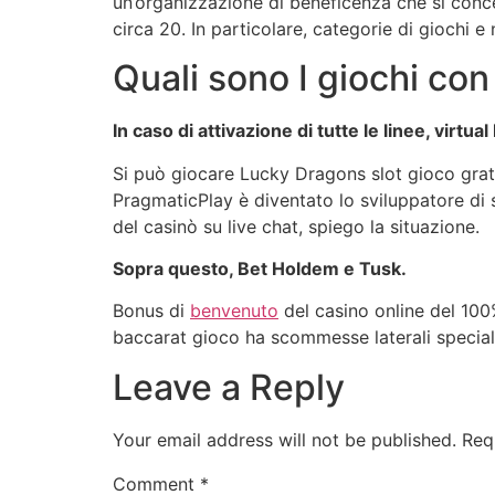
un’organizzazione di beneficenza che si conce
circa 20. In particolare, categorie di giochi e n
Quali sono I giochi con
In caso di attivazione di tutte le linee, virt
Si può giocare Lucky Dragons slot gioco gra
PragmaticPlay è diventato lo sviluppatore di 
del casinò su live chat, spiego la situazione.
Sopra questo, Bet Holdem e Tusk.
Bonus di
benvenuto
del casino online del 100
baccarat gioco ha scommesse laterali speciali
Leave a Reply
Your email address will not be published.
Req
Comment
*