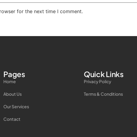
rowser for the next time I comment.
Pages
Quick Links
Home
Privacy Policy
About Us
Terms & Conditions
Our Services
Contact