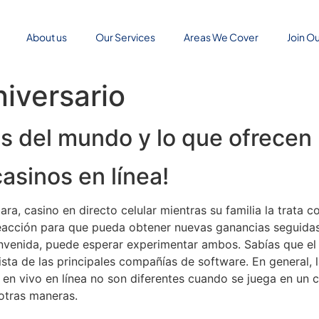
About us
Our Services
Areas We Cover
Join O
iversario
s del mundo y lo que ofrecen
casinos en línea!
, casino en directo celular mientras su familia la trata co
acción para que pueda obtener nuevas ganancias seguidas,
envenida, puede esperar experimentar ambos. Sabías que el
 lista de las principales compañías de software. En general
en vivo en línea no son diferentes cuando se juega en un ca
otras maneras.