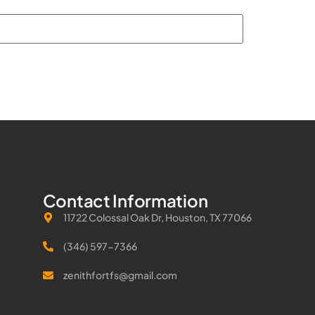
Contact Information
11722 Colossal Oak Dr, Houston, TX 77066
(346) 597-7366
zenithfortfs@gmail.com