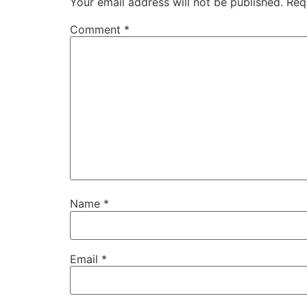
Your email address will not be published.
Req
Comment
*
Name
*
Email
*