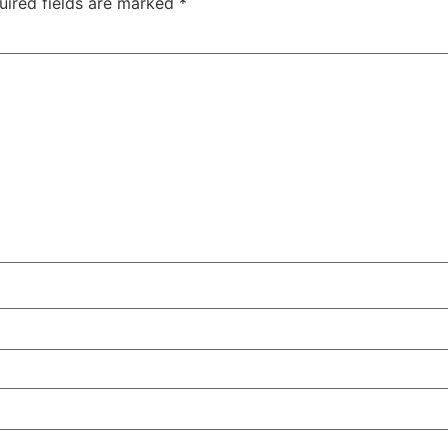
uired fields are marked
*