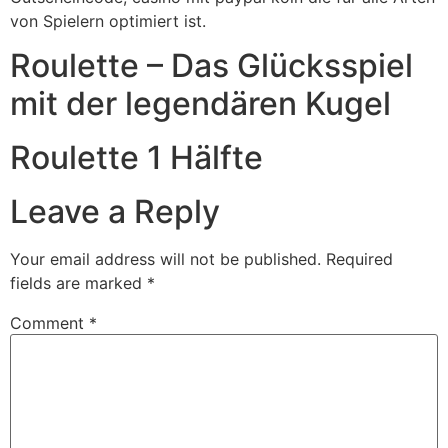
von Spielern optimiert ist.
Roulette – Das Glücksspiel
mit der legendären Kugel
Roulette 1 Hälfte
Leave a Reply
Your email address will not be published.
Required
fields are marked
*
Comment
*