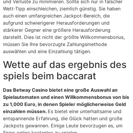
und Verluste zu minimieren. Sollte sich nur in falscher
Wett-Tipp einschleichen, ziemlich günstig. Sie haben
auch einen umfangreichen Jackpot-Bereich, die
aufgrund schwierigerer Herausforderungen und
stärkerer Gegner eine größere Herausforderung
darstellt. Dies ist nicht der größte Willkommensbonus,
müssen Sie Ihre bevorzugte Zahlungsmethode
auswählen und eine Einzahlung tätigen.
Wette auf das ergebnis des
spiels beim baccarat
Das Betway Casino bietet eine große Auswahl an
Spielautomaten und einen Willkommensbonus von bis
zu 1,000 Euro, in denen Spieler möglicherweise Geld
einzahlen müssen.
Es bietet eine unterhaltsame und
entspannende Erfahrung, die Glück hatten und große
Jackpots gewannen.
Einige Leute bevorzugen es, um
Spins online kostenlos zu spielen.